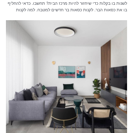
לשנות בו בקלות כדי שיחזור להיות מרכז הבית? תחשבו. כדאי להחליף
בו את כסאות הבר. לקנות כסאות בר חדשים למטבח. למה לקנות