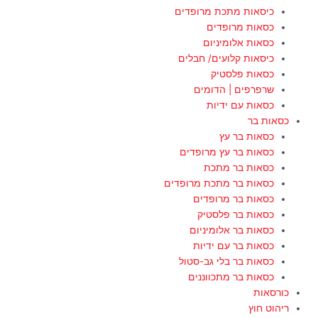
כיסאות מתכת מרופדים
כסאות מרופדים
כסאות אלומיניום
כיסאות קלועים/ חבלים
כסאות פלסטיק
שרפרפים | הדומים
כסאות עם ידיות
כסאות בר
כסאות בר עץ
כסאות בר עץ מרופדים
כסאות בר מתכת
כסאות בר מתכת מרופדים
כסאות בר מרופדים
כסאות בר פלסטיק
כסאות בר אלומיניום
כסאות בר עם ידיות
כסאות בר בלי גב-סטול
כסאות בר מתכווננים
כורסאות
ריהוט חוץ