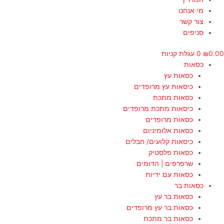
מי אנחנו
צור קשר
סניפים
0.00
₪
0
עגלת קניות
כסאות
כסאות עץ
כיסאות עץ מרופדים
כסאות מתכת
כיסאות מתכת מרופדים
כסאות מרופדים
כסאות אלומיניום
כיסאות קלועים/ חבלים
כסאות פלסטיק
שרפרפים | הדומים
כסאות עם ידיות
כסאות בר
כסאות בר עץ
כסאות בר עץ מרופדים
כסאות בר מתכת