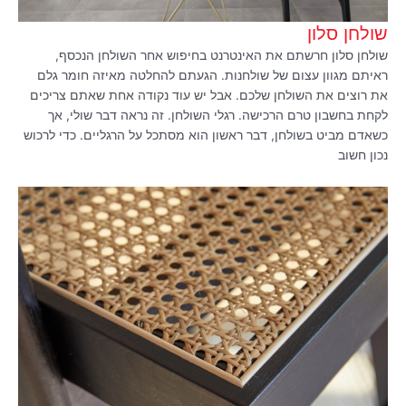
שולחן סלון
שולחן סלון חרשתם את האינטרנט בחיפוש אחר השולחן הנכסף,
ראיתם מגוון עצום של שולחנות. הגעתם להחלטה מאיזה חומר גלם
את רוצים את השולחן שלכם. אבל יש עוד נקודה אחת שאתם צריכים
לקחת בחשבון טרם הרכישה. רגלי השולחן. זה נראה דבר שולי, אך
כשאדם מביט בשולחן, דבר ראשון הוא מסתכל על הרגליים. כדי לרכוש
נכון חשוב