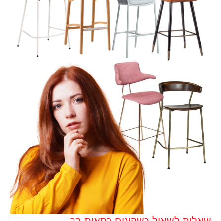
שאלות לשאול כשקונים כסאות בר