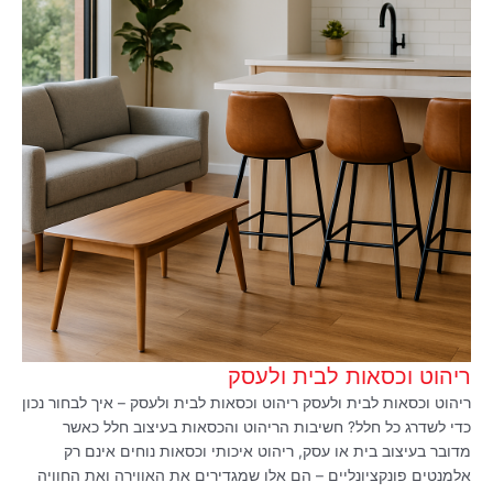
ריהוט וכסאות לבית ולעסק
ריהוט וכסאות לבית ולעסק ריהוט וכסאות לבית ולעסק – איך לבחור נכון
כדי לשדרג כל חלל? חשיבות הריהוט והכסאות בעיצוב חלל כאשר
מדובר בעיצוב בית או עסק, ריהוט איכותי וכסאות נוחים אינם רק
אלמנטים פונקציונליים – הם אלו שמגדירים את האווירה ואת החוויה