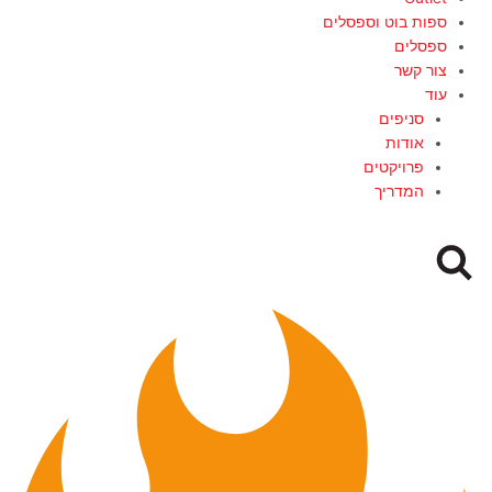
ספות בוט וספסלים
ספסלים
צור קשר
עוד
סניפים
אודות
פרויקטים
המדריך