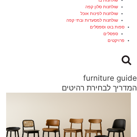
שולחנות סלון קפה
שולחנות לפינות אוכל
שולחנות למסעדות ובתי קפה
ספות בוט וספסלים
ספסלים
פרויקטים
furniture guide
המדריך לבחירת רהיטים