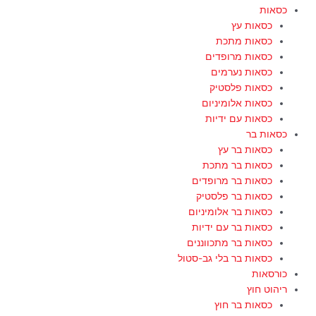
כסאות
כסאות עץ
כסאות מתכת
כסאות מרופדים
כסאות נערמים
כסאות פלסטיק
כסאות אלומיניום
כסאות עם ידיות
כסאות בר
כסאות בר עץ
כסאות בר מתכת
כסאות בר מרופדים
כסאות בר פלסטיק
כסאות בר אלומיניום
כסאות בר עם ידיות
כסאות בר מתכווננים
כסאות בר בלי גב-סטול
כורסאות
ריהוט חוץ
כסאות בר חוץ