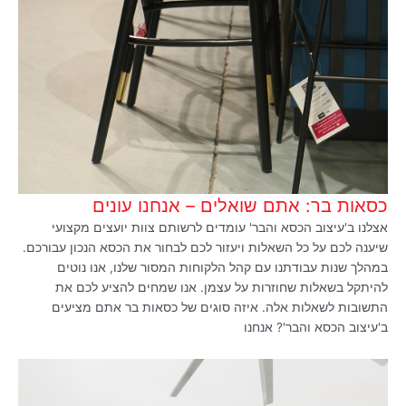
כסאות בר: אתם שואלים – אנחנו עונים
אצלנו ב'עיצוב הכסא והבר' עומדים לרשותם צוות יועצים מקצועי
שיענה לכם על כל השאלות ויעזור לכם לבחור את הכסא הנכון עבורכם.
במהלך שנות עבודתנו עם קהל הלקוחות המסור שלנו, אנו נוטים
להיתקל בשאלות שחוזרות על עצמן. אנו שמחים להציע לכם את
התשובות לשאלות אלה. איזה סוגים של כסאות בר אתם מציעים
ב'עיצוב הכסא והבר'? אנחנו