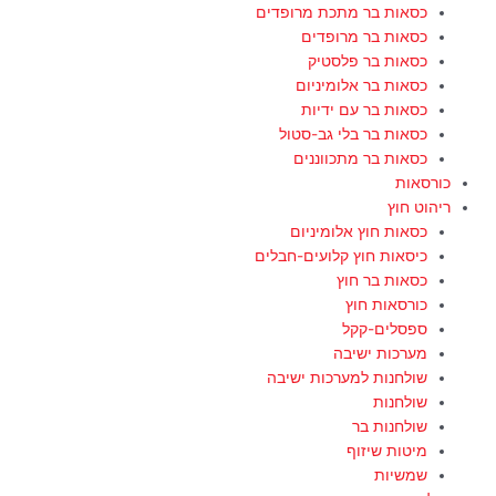
כסאות בר מתכת מרופדים
כסאות בר מרופדים
כסאות בר פלסטיק
כסאות בר אלומיניום
כסאות בר עם ידיות
כסאות בר בלי גב-סטול
כסאות בר מתכווננים
כורסאות
ריהוט חוץ
כסאות חוץ אלומיניום
כיסאות חוץ קלועים-חבלים
כסאות בר חוץ
כורסאות חוץ
ספסלים-קקל
מערכות ישיבה
שולחנות למערכות ישיבה
שולחנות
שולחנות בר
מיטות שיזוף
שמשיות