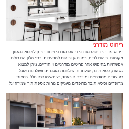
ריהוט מודרני
ריהוט מודרני ריהוט מודרני ריהוט מודרני וייחודי ניתן למצוא במגוון
מקומות. ריהוט לבית, ריהוט גן וריהוט למסעדות ובתי מלון הם כולם
אפשרויות בחיפוש אחר פריטים מודרניים וייחודיים. ניתן למצוא
כסאות, כסאות בר, שולחנות, שולחנות מוגבהים ושולחנות אוכל
בעיצובים מסורתיים ומודרניים כאחד, שיתאימו לכל חלל. כסאות
מרופדים וכיסאות בר מרופדים מעניקים נוחות נוספת תוך שמירה על