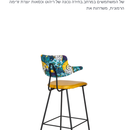
של המשתמשים במרחב.בחירה נכונה של ריהוט וכסאות יוצרת זרימה
הרמונית, משדרגת את