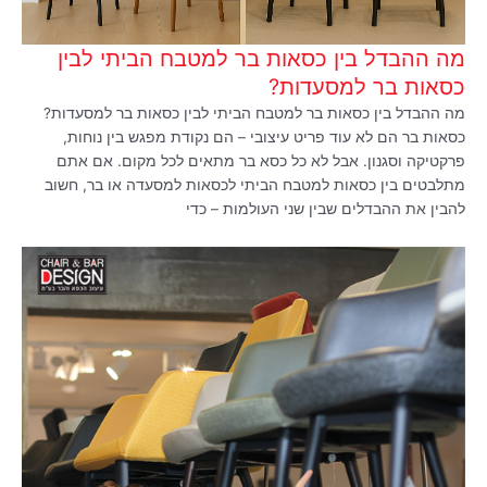
מה ההבדל בין כסאות בר למטבח הביתי לבין
כסאות בר למסעדות?
מה ההבדל בין כסאות בר למטבח הביתי לבין כסאות בר למסעדות?
כסאות בר הם לא עוד פריט עיצובי – הם נקודת מפגש בין נוחות,
פרקטיקה וסגנון. אבל לא כל כסא בר מתאים לכל מקום. אם אתם
מתלבטים בין כסאות למטבח הביתי לכסאות למסעדה או בר, חשוב
להבין את ההבדלים שבין שני העולמות – כדי