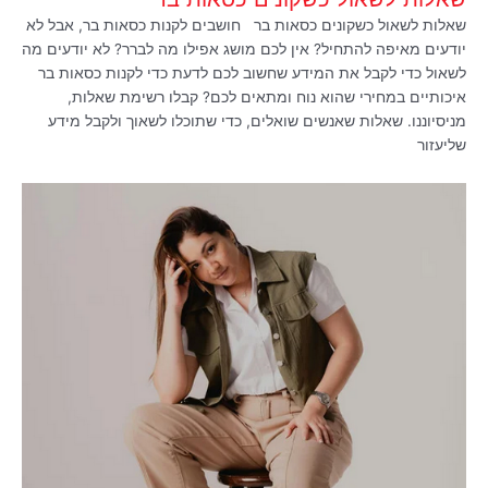
שאלות לשאול כשקונים כסאות בר חושבים לקנות כסאות בר, אבל לא
יודעים מאיפה להתחיל? אין לכם מושג אפילו מה לברר? לא יודעים מה
לשאול כדי לקבל את המידע שחשוב לכם לדעת כדי לקנות כסאות בר
איכותיים במחירי שהוא נוח ומתאים לכם? קבלו רשימת שאלות,
מניסיוננו. שאלות שאנשים שואלים, כדי שתוכלו לשאוך ולקבל מידע
שליעזור