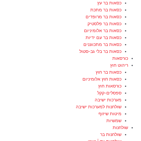
כסאות בר עץ
כסאות בר מתכת
כסאות בר מרופדים
כסאות בר פלסטיק
כסאות בר אלומיניום
כסאות בר עם ידיות
כסאות בר מתכווננים
כסאות בר בלי גב-סטול
כורסאות
ריהוט חוץ
כסאות בר חוץ
כסאות חוץ אלומיניום
כורסאות חוץ
ספסלים-קקל
מערכות ישיבה
שולחנות למערכות ישיבה
מיטות שיזוף
שמשיות
שולחנות
שולחנות בר