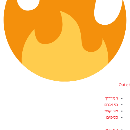
Outlet
המדריך
מי אנחנו
צור קשר
סניפים
המדריך