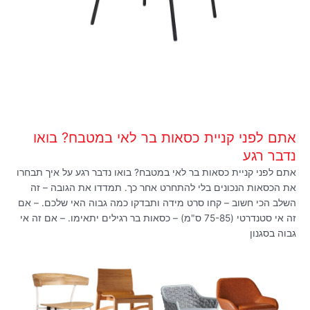
אתם לפני קניית כסאות בר לאי במטבח? בואו
נדבר רגע
אתם לפני קניית כסאות בר לאי במטבח? בואו נדבר רגע על איך תבחרו
את הכסאות הנכונים בלי להתחרט אחר כך. תמדדו את הגובה – זה
השלב הכי חשוב – קחו סרט מידה ותבדקו כמה גבוה האי שלכם. – אם
זה אי סטנדרטי (75-85 ס"מ) – כסאות בר רגילים יתאימו. – אם זה אי
גבוה בסגנון