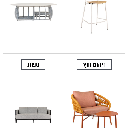
ריהוט חוץ
ספות