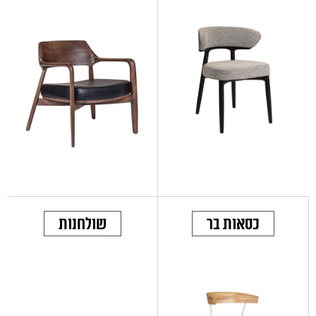
כסאות בר
שולחנות