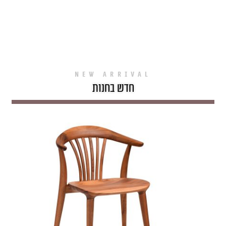
NEW ARRIVAL
חדש בחנות