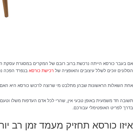
הסלונים זוכים לשלל עיצובים והאופציה של
רכישת כורסא
בנפרד הפכה נפ
אחת השאלות הראשונות שבהן מתלבט מי שרוצה לרכוש כורסא היא האם ל
תשובה חד משמעית באופן טבעי אין, שהרי לכל אדם העדפות משלו וטעם אחר
בדרך לפריט האופטימלי עבורכם.
איזו כורסא תחזיק מעמד זמן רב יות