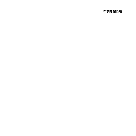
מיטות שיזוף