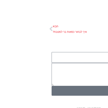
הבא
הבא
איך לבחור כסאות בר למטבח?