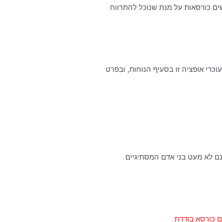
ים כורסאות על מנת שנוכל להתרווח
כרי אופציה זו בסעיף הנוחות, ובפרט
שנם לא מעט בני אדם המסתיגיים
ים כורסא בודדת