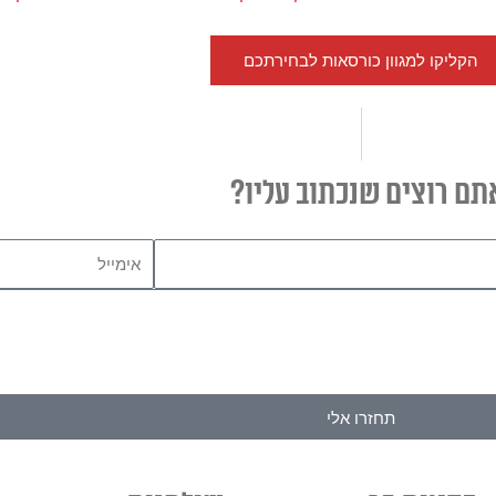
הקליקו למגוון כורסאות לבחירתכם
תם רוצים שנכתוב עליו?
אימייל
תחזרו אלי