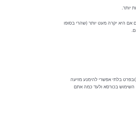
 יותר.
 אם היא יקרה מעט יותר (שהרי בסופו
ם.
(ובפרט בלתי אפשרי להימנע מזיעה
י השימוש בכורסא ולעד כמה אתם