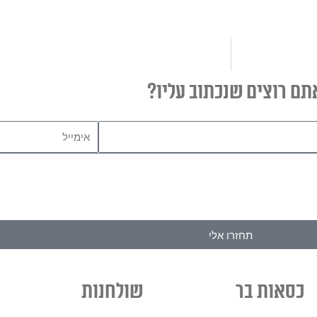
תם רוצים שנכתוב עליו?
אימייל
תחזרו אלי
כסאות בר
שולחנות