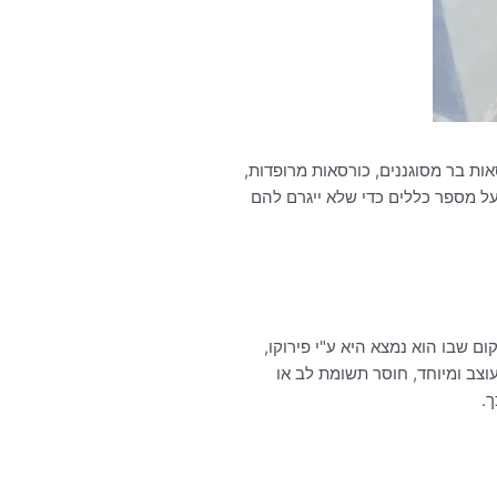
אות בר מסוגננים, כורסאות מרופדות,
על מספר כללים כדי שלא ייגרם להם
 שבו הוא נמצא היא ע"י פירוקו,
וצב ומיוחד, חוסר תשומת לב או
.