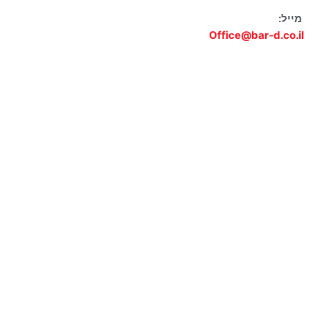
מייל:
Office@bar-d.co.il