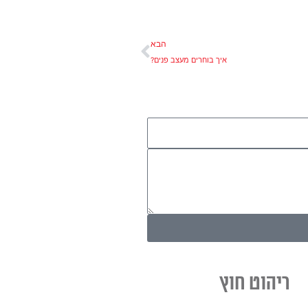
הבא
הבא
איך בוחרים מעצב פנים?
ריהוט חוץ