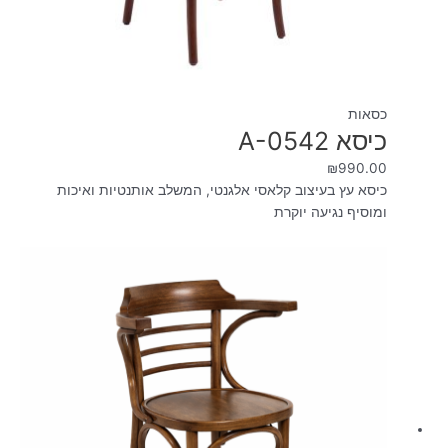
כסאות
כיסא A-0542
₪
990.00
כיסא עץ בעיצוב קלאסי אלגנטי, המשלב אותנטיות ואיכות
ומוסיף נגיעה יוקרת