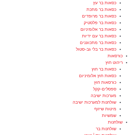
כסאות בר עץ
כסאות בר מתכת
כסאות בר מרופדים
כסאות בר פלסטיק
כסאות בר אלומיניום
כסאות בר עם ידיות
כסאות בר מתכווננים
כסאות בר בלי גב-סטול
כורסאות
ריהוט חוץ
כסאות בר חוץ
כסאות חוץ אלומיניום
כורסאות חוץ
ספסלים-קקל
מערכות ישיבה
שולחנות למערכות ישיבה
מיטות שיזוף
שמשיות
שולחנות
שולחנות בר