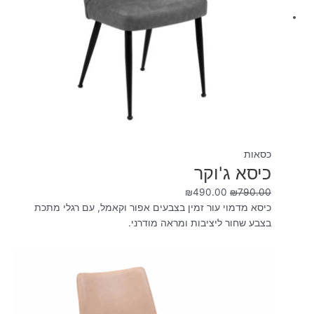
כסאות
כיסא ג'וקר
₪
490.00
₪
790.00
כיסא מדמוי עור זמין בצבעים אפור וקאמל, עם רגלי מתכת
בצבע שחור ליציבות ומראה מודרני.