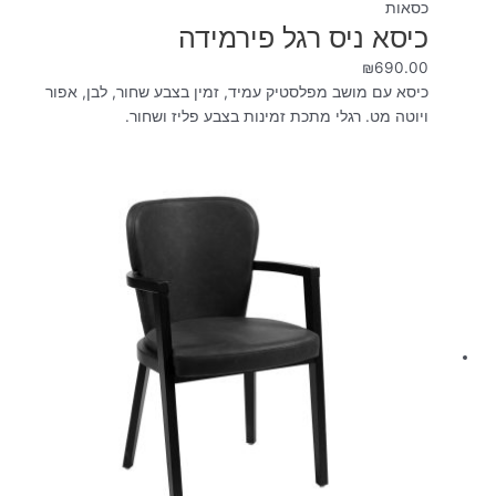
כסאות
כיסא ניס רגל פירמידה
₪
690.00
כיסא עם מושב מפלסטיק עמיד, זמין בצבע שחור, לבן, אפור
ויוטה מט. רגלי מתכת זמינות בצבע פליז ושחור.