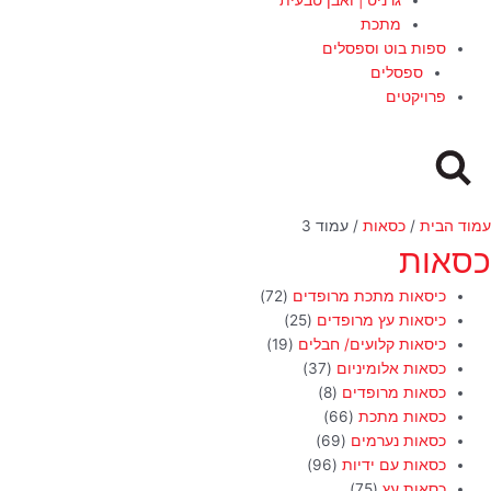
מתכת
ספות בוט וספסלים
ספסלים
פרויקטים
עמוד הבית
/
כסאות
/ עמוד 3
כסאות
כיסאות מתכת מרופדים
(72)
כיסאות עץ מרופדים
(25)
כיסאות קלועים/ חבלים
(19)
כסאות אלומיניום
(37)
כסאות מרופדים
(8)
כסאות מתכת
(66)
כסאות נערמים
(69)
כסאות עם ידיות
(96)
כסאות עץ
(75)