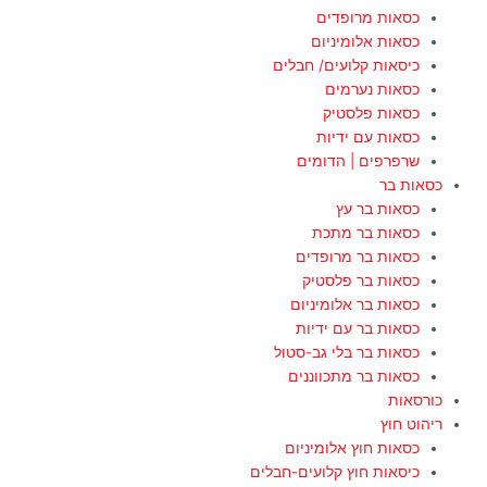
כסאות מרופדים
כסאות אלומיניום
כיסאות קלועים/ חבלים
כסאות נערמים
כסאות פלסטיק
כסאות עם ידיות
שרפרפים | הדומים
כסאות בר
כסאות בר עץ
כסאות בר מתכת
כסאות בר מרופדים
כסאות בר פלסטיק
כסאות בר אלומיניום
כסאות בר עם ידיות
כסאות בר בלי גב-סטול
כסאות בר מתכווננים
כורסאות
ריהוט חוץ
כסאות חוץ אלומיניום
כיסאות חוץ קלועים-חבלים