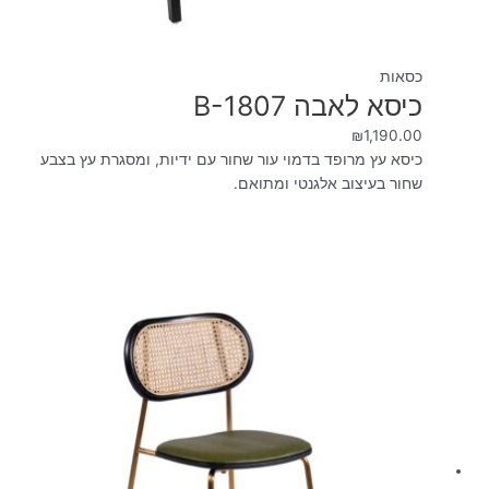
כסאות
כיסא לאבה B-1807
₪
1,190.00
כיסא עץ מרופד בדמוי עור שחור עם ידיות, ומסגרת עץ בצבע
שחור בעיצוב אלגנטי ומתואם.