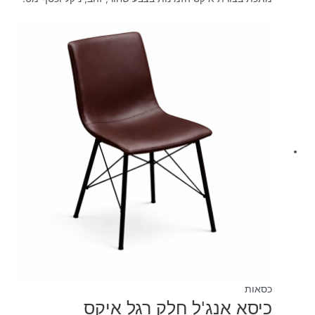
כסאות
כיסא אנג'ל חלק רגל איקס