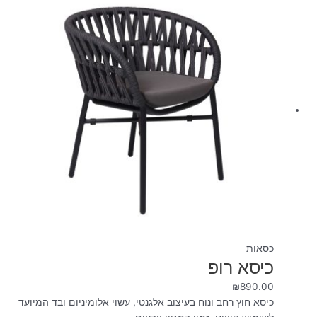
כסאות
כיסא רופ
₪
890.00
כיסא חוץ רחב ונוח בעיצוב אלגנטי, עשוי אלומיניום ובד המיועד