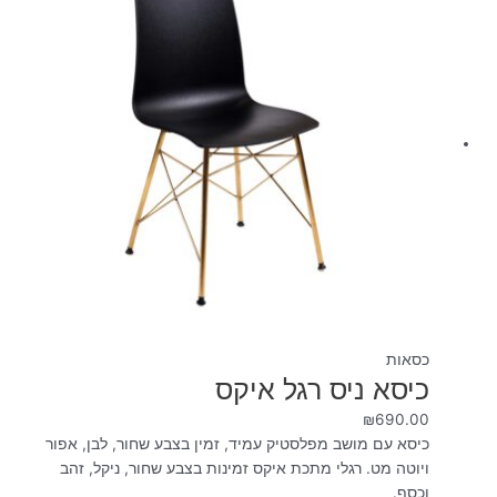
כסאות
כיסא ניס רגל איקס
₪
690.00
כיסא עם מושב מפלסטיק עמיד, זמין בצבע שחור, לבן, אפור
ויוטה מט. רגלי מתכת איקס זמינות בצבע שחור, ניקל, זהב
וכסף.