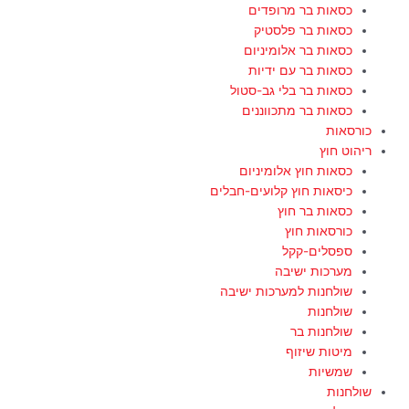
כסאות בר מרופדים
כסאות בר פלסטיק
כסאות בר אלומיניום
כסאות בר עם ידיות
כסאות בר בלי גב-סטול
כסאות בר מתכווננים
כורסאות
ריהוט חוץ
כסאות חוץ אלומיניום
כיסאות חוץ קלועים-חבלים
כסאות בר חוץ
כורסאות חוץ
ספסלים-קקל
מערכות ישיבה
שולחנות למערכות ישיבה
שולחנות
שולחנות בר
מיטות שיזוף
שמשיות
שולחנות