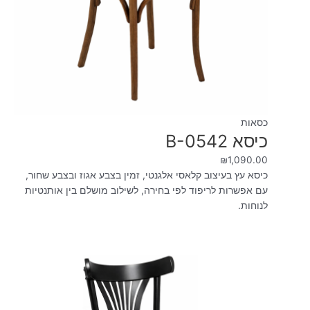
כסאות
כיסא B-0542
₪
1,090.00
כיסא עץ בעיצוב קלאסי אלגנטי, זמין בצבע אגוז ובצבע שחור,
עם אפשרות לריפוד לפי בחירה, לשילוב מושלם בין אותנטיות
לנוחות.