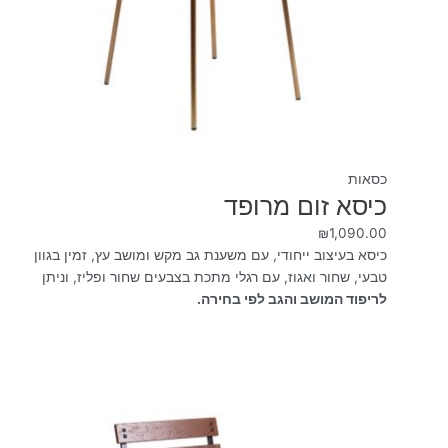
כסאות
כיסא זום מרופד
₪
1,090.00
כיסא בעיצוב ייחודי, עם משענת גב מקש ומושב עץ, זמין בגוון
טבעי, שחור ואגוז, עם רגלי מתכת בצבעים שחור ופליז, וניתן
לריפוד המושב והגב לפי בחירה.