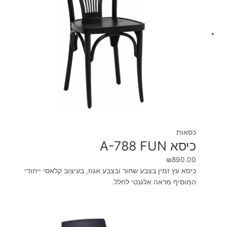
כסאות
כיסא A-788 FUN
₪
890.00
כיסא עץ זמין בצבע שחור ובצבע אגוז, בעיצוב קלאסי ייחודי
המוסיף מראה אלגנטי לחלל.