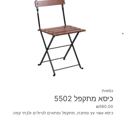
כסאות
כיסא מתקפל 5502
₪
590.00
כיסא עשוי עץ ומתכת, מתקפל ומתאים לטיולים ולבתי קפה.