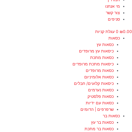
מי אנחנו
צור קשר
סניפים
0.00
₪
0
עגלת קניות
כסאות
כסאות עץ
כיסאות עץ מרופדים
כסאות מתכת
כיסאות מתכת מרופדים
כסאות מרופדים
כסאות אלומיניום
כיסאות קלועים/ חבלים
כסאות נערמים
כסאות פלסטיק
כסאות עם ידיות
שרפרפים | הדומים
כסאות בר
כסאות בר עץ
כסאות בר מתכת