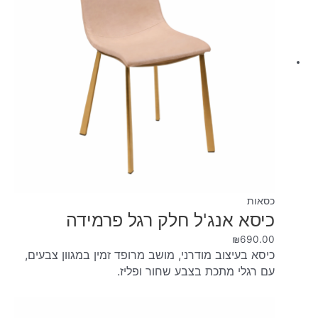
כסאות
כיסא אנג'ל חלק רגל פרמידה
₪
690.00
כיסא בעיצוב מודרני, מושב מרופד זמין במגוון צבעים,
עם רגלי מתכת בצבע שחור ופליז.