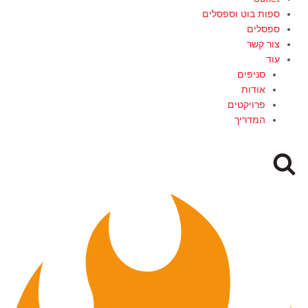
ספות בוט וספסלים
ספסלים
צור קשר
עוד
סניפים
אודות
פרויקטים
המדריך