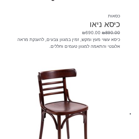
כסאות
כיסא ניאו
₪
690.00
₪
890.00
כיסא עשוי מעץ ומקש, זמין במגוון צבעים, להענקת מראה
אלגנטי והתאמה למגוון טעמים וחללים.