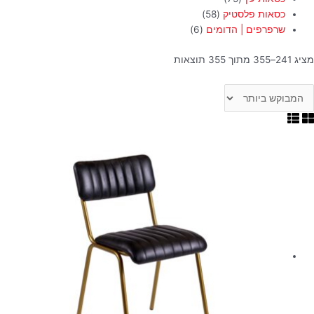
כסאות פלסטיק
(58)
שרפרפים | הדומים
(6)
מציג 241–355 מתוך 355 תוצאות