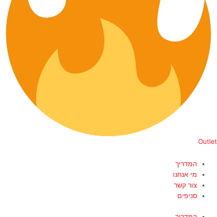
Outlet
המדריך
מי אנחנו
צור קשר
סניפים
המדריך