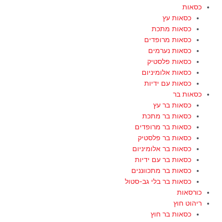
כסאות
כסאות עץ
כסאות מתכת
כסאות מרופדים
כסאות נערמים
כסאות פלסטיק
כסאות אלומיניום
כסאות עם ידיות
כסאות בר
כסאות בר עץ
כסאות בר מתכת
כסאות בר מרופדים
כסאות בר פלסטיק
כסאות בר אלומיניום
כסאות בר עם ידיות
כסאות בר מתכווננים
כסאות בר בלי גב-סטול
כורסאות
ריהוט חוץ
כסאות בר חוץ