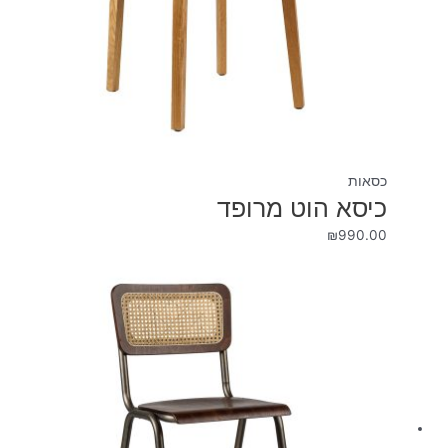
כסאות
כיסא הוט מרופד
₪
990.00