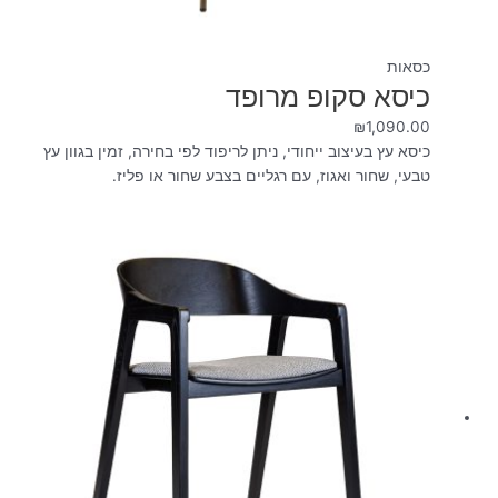
כסאות
כיסא סקופ מרופד
₪
1,090.00
כיסא עץ בעיצוב ייחודי, ניתן לריפוד לפי בחירה, זמין בגוון עץ
טבעי, שחור ואגוז, עם רגליים בצבע שחור או פליז.