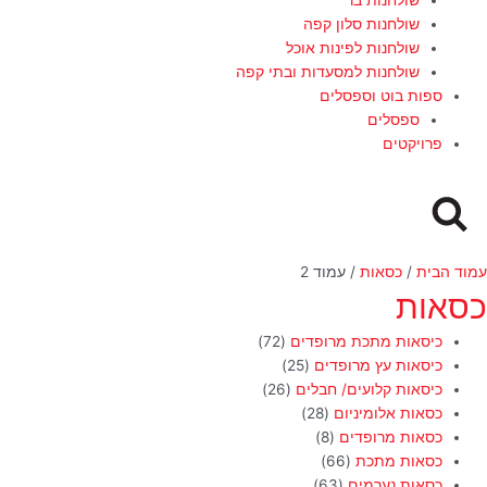
שולחנות סלון קפה
שולחנות לפינות אוכל
שולחנות למסעדות ובתי קפה
ספות בוט וספסלים
ספסלים
פרויקטים
עמוד הבית
/
כסאות
/ עמוד 2
כסאות
כיסאות מתכת מרופדים
(72)
כיסאות עץ מרופדים
(25)
כיסאות קלועים/ חבלים
(26)
כסאות אלומיניום
(28)
כסאות מרופדים
(8)
כסאות מתכת
(66)
כסאות נערמים
(63)