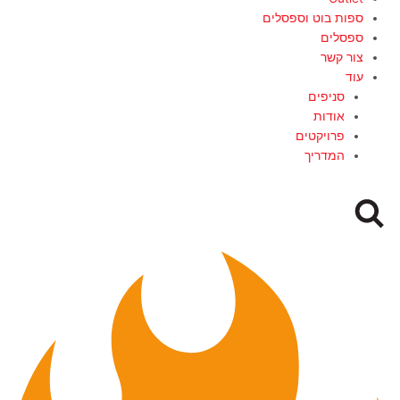
ספות בוט וספסלים
ספסלים
צור קשר
עוד
סניפים
אודות
פרויקטים
המדריך