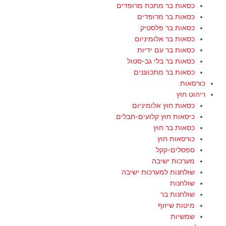
כסאות בר מתכת מרופדים
כסאות בר מרופדים
כסאות בר פלסטיק
כסאות בר אלומיניום
כסאות בר עם ידיות
כסאות בר בלי גב-סטול
כסאות בר מתכווננים
כורסאות
ריהוט חוץ
כסאות חוץ אלומיניום
כיסאות חוץ קלועים-חבלים
כסאות בר חוץ
כורסאות חוץ
ספסלים-קקל
מערכות ישיבה
שולחנות למערכות ישיבה
שולחנות
שולחנות בר
מיטות שיזוף
שמשיות