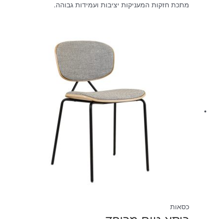
מתכת חזקות המעניקות יציבות ועמידות גבוהה.
כסאות