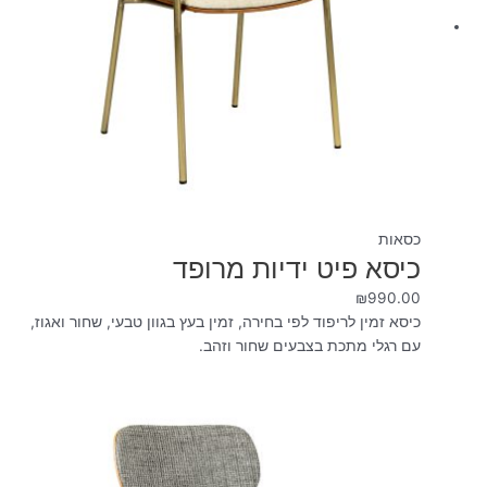
כסאות
כיסא פיט ידיות מרופד
₪
990.00
כיסא זמין לריפוד לפי בחירה, זמין בעץ בגוון טבעי, שחור ואגוז,
עם רגלי מתכת בצבעים שחור וזהב.