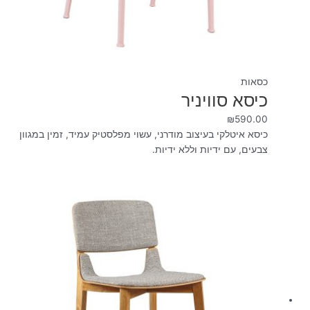
כסאות
כיסא סוויניר
₪
590.00
כיסא איטלקי בעיצוב מודרני, עשוי מפלסטיק עמיד, זמין במגוון
צבעים, עם ידיות וללא ידיות.