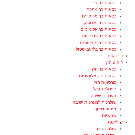
כסאות בר עץ
כסאות בר מתכת
כסאות בר מרופדים
כסאות בר פלסטיק
כסאות בר אלומיניום
כסאות בר עם ידיות
כסאות בר מתכווננים
כסאות בר בלי גב-סטול
כורסאות
ריהוט חוץ
כסאות בר חוץ
כסאות חוץ אלומיניום
כורסאות חוץ
ספסלים-קקל
מערכות ישיבה
שולחנות למערכות ישיבה
מיטות שיזוף
שמשיות
שולחנות
שולחנות בר