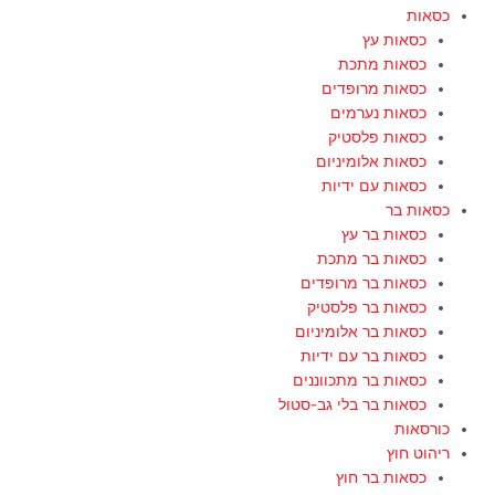
כסאות
כסאות עץ
כסאות מתכת
כסאות מרופדים
כסאות נערמים
כסאות פלסטיק
כסאות אלומיניום
כסאות עם ידיות
כסאות בר
כסאות בר עץ
כסאות בר מתכת
כסאות בר מרופדים
כסאות בר פלסטיק
כסאות בר אלומיניום
כסאות בר עם ידיות
כסאות בר מתכווננים
כסאות בר בלי גב-סטול
כורסאות
ריהוט חוץ
כסאות בר חוץ