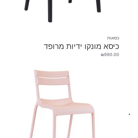
כסאות
כיסא מונקו ידיות מרופד
₪
990.00