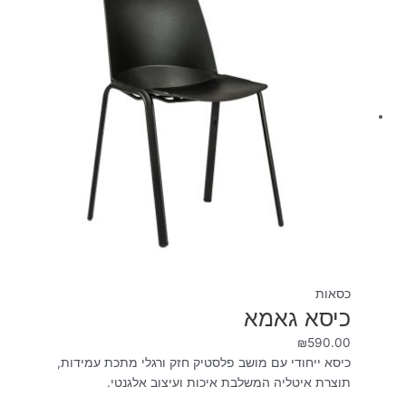
כסאות
כיסא גאמא
₪
590.00
כיסא ייחודי עם מושב פלסטיק חזק ורגלי מתכת עמידות,
תוצרת איטליה המשלבת איכות ועיצוב אלגנטי.