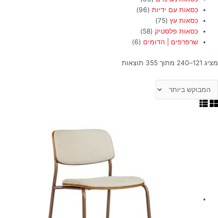
כסאות עם ידיות
(96)
כסאות עץ
(75)
כסאות פלסטיק
(58)
שרפרפים | הדומים
(6)
מציג 121–240 מתוך 355 תוצאות