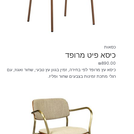
כסאות
כיסא פיט מרופד
₪
890.00
כיסא עץ מרופד לפי בחירה, זמין בגוון עץ טבעי, שחור ואגוז, עם
רגלי מתכת זמינות בצבעים שחור ופליז.