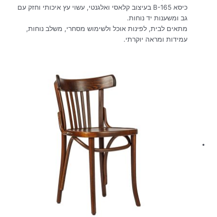
כיסא B-165 בעיצוב קלאסי ואלגנטי, עשוי עץ איכותי וחזק עם
גב ומשענות יד נוחות.
מתאים לבית, לפינות אוכל ולשימוש מסחרי, משלב נוחות,
עמידות ומראה יוקרתי.