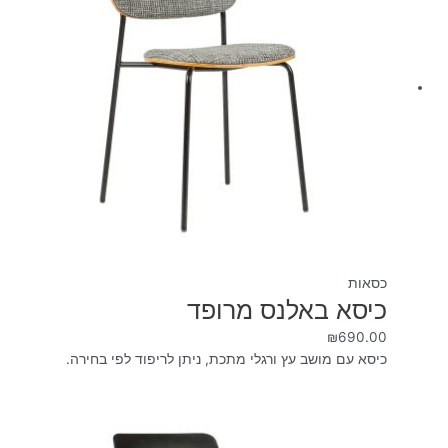
כסאות
כיסא באלנס מרופד
₪
690.00
כיסא עם מושב עץ ורגלי מתכת, ניתן לריפוד לפי בחירה.