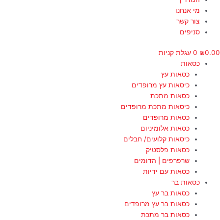
מי אנחנו
צור קשר
סניפים
0.00
₪
0
עגלת קניות
כסאות
כסאות עץ
כיסאות עץ מרופדים
כסאות מתכת
כיסאות מתכת מרופדים
כסאות מרופדים
כסאות אלומיניום
כיסאות קלועים/ חבלים
כסאות פלסטיק
שרפרפים | הדומים
כסאות עם ידיות
כסאות בר
כסאות בר עץ
כסאות בר עץ מרופדים
כסאות בר מתכת