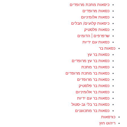
כיסאות מתכת מרופדים
כסאות מרופדים
כסאות אלומיניום
כיסאות קלועים/ חבלים
כסאות פלסטיק
שרפרפים | הדומים
כסאות עם ידיות
כסאות בר
כסאות בר עץ
כסאות בר עץ מרופדים
כסאות בר מתכת
כסאות בר מתכת מרופדים
כסאות בר מרופדים
כסאות בר פלסטיק
כסאות בר אלומיניום
כסאות בר עם ידיות
כסאות בר בלי גב-סטול
כסאות בר מתכווננים
כורסאות
ריהוט חוץ