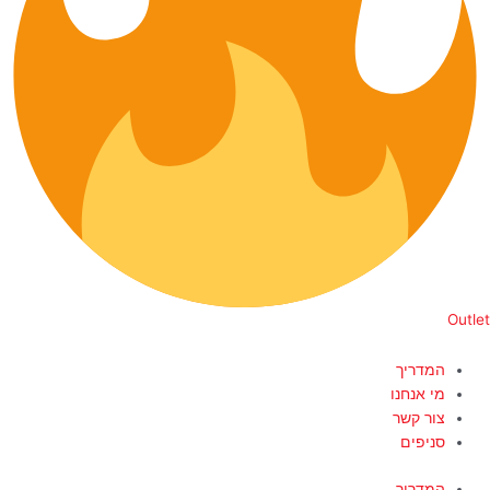
Outlet
המדריך
מי אנחנו
צור קשר
סניפים
המדריך