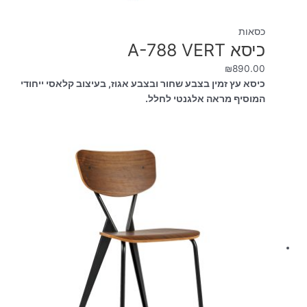
כסאות
כיסא A-788 VERT
₪
890.00
כיסא עץ זמין בצבע שחור ובצבע אגוז, בעיצוב קלאסי ייחודי
המוסיף מראה אלגנטי לחלל.