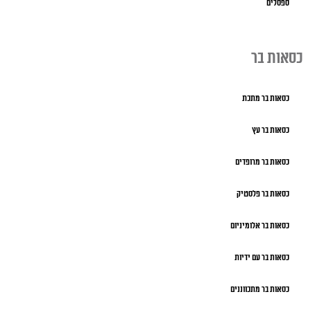
ספסלים
כסאות בר
כסאות בר מתכת
כסאות בר עץ
כסאות בר מרופדים
כסאות בר פלסטיק
כסאות בר אלומיניום
כסאות בר עם ידיות
כסאות בר מתכווננים