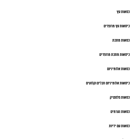
כסאות עץ
כיסאות עץ מרופדים
כסאות מתכת
כיסאות מתכת מרופדים
כסאות אלומיניום
כיסאות אלומיניום חבלים וקלועים
כסאות פלסטיק
כסאות נערמים
כסאות עם ידיות