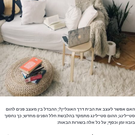
האם אפשר לעצב את הבית דרך האונליין?; ההבדל בין מעצב פנים להום
סטיילינג; ההום סטיילינג מתמקד בהלבשת חלל הפנים מחדש; כך נחסוך
בזבוז זמן וכסף; על כל אלה בשורות הבאות: