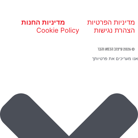
מדיניות הפרטיות
מדיניות החנות
הצהרת נגישות
Cookie Policy
© 2026 עיצוב הכסא והבר
אנו מעריכים את פרטיותך