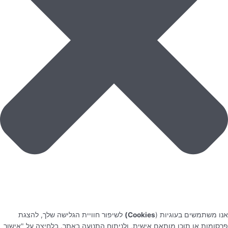
אנו משתמשים בעוגיות (
Cookies)
לשיפור חוויית הגלישה שלך, להצגת
פרסומות או תוכן מותאם אישית, ולניתוח התנועה באתר. בלחיצה על "אישור