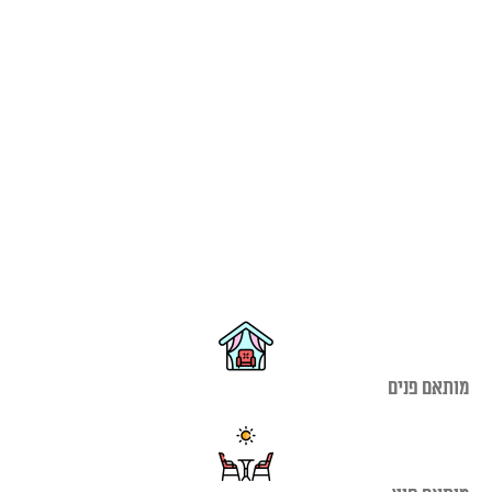
מותאם פנים