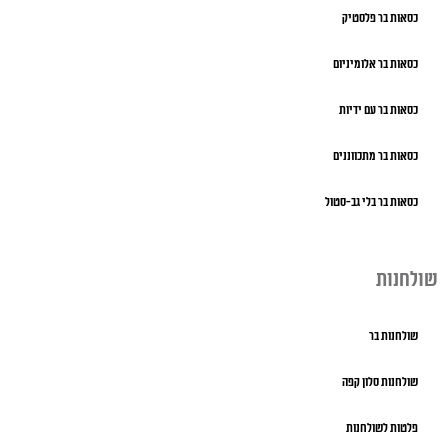
כסאות בר פלסטיק
כסאות בר אלומיניום
כסאות בר עם ידיות
כסאות בר מתכווננים
כסאות בר בלי גב-סטול
שולחנות
שולחנות בר
שולחנות סלון קפה
פלטות לשולחנות