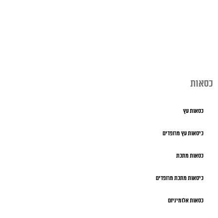
כסאות
כסאות עץ
כיסאות עץ מרופדים
כסאות מתכת
כיסאות מתכת מרופדים
כסאות אלומיניום