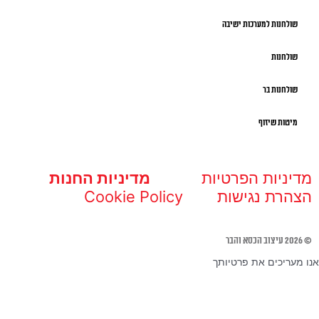
שולחנות למערכות ישיבה
שולחנות
שולחנות בר
מיטות שיזוף
מדיניות הפרטיות
מדיניות החנות
הצהרת נגישות
Cookie Policy
© 2026 עיצוב הכסא והבר
אנו מעריכים את פרטיותך