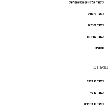
כיסאות אלומיניום חבלים וקלועים
כסאות פלסטיק
כסאות נערמים
כסאות עם ידיות
ספסלים
כסאות בר
כסאות בר מתכת
כסאות בר עץ
כסאות בר מרופדים