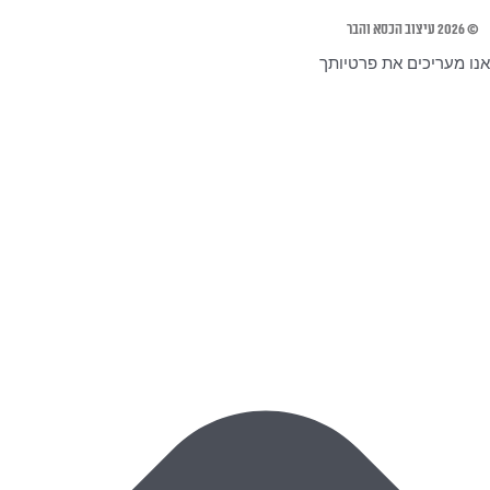
© 2026 עיצוב הכסא והבר
אנו מעריכים את פרטיותך