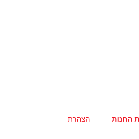
ת החנות
הצהרת