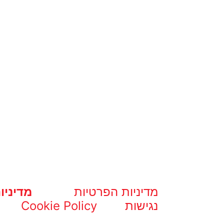
מדיניות הפרטיות
מדיניו
נגישות
Cookie Policy