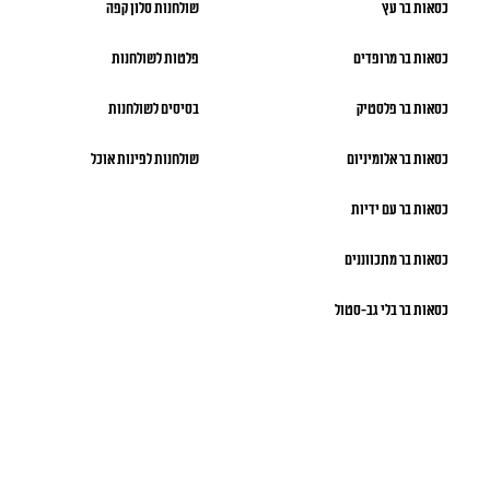
כסאות בר עץ
שולחנות סלון קפה
כסאות בר מרופדים
פלטות לשולחנות
כסאות בר פלסטיק
בסיסים לשולחנות
כסאות בר אלומיניום
שולחנות לפינות אוכל
כסאות בר עם ידיות
כסאות בר מתכווננים
כסאות בר בלי גב-סטול