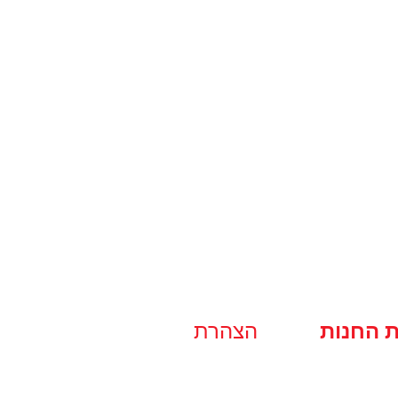
ת החנות
הצהרת