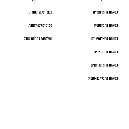
כסאות בר מרופדים
פלטות לשולחנות
כסאות בר פלסטיק
בסיסים לשולחנות
כסאות בר אלומיניום
שולחנות לפינות אוכל
כסאות בר עם ידיות
כסאות בר מתכווננים
כסאות בר בלי גב-סטול