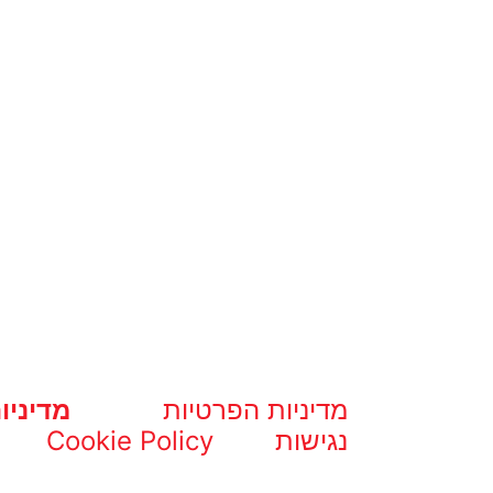
מדיניות הפרטיות
מדיניו
נגישות
Cookie Policy