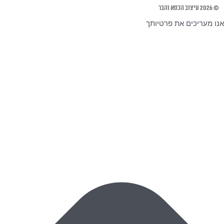
© 2026 עיצוב הכסא והבר
אנו מעריכים את פרטיותך