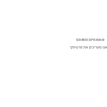
© 2026 עיצוב הכסא והבר
אנו מעריכים את פרטיותך