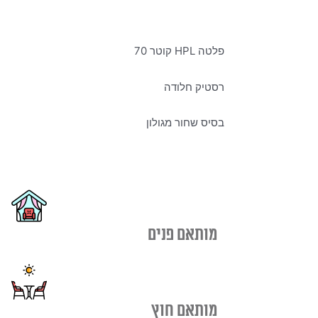
פלטה HPL קוטר 70
רסטיק חלודה
בסיס שחור מגולון
מותאם פנים
מותאם חוץ