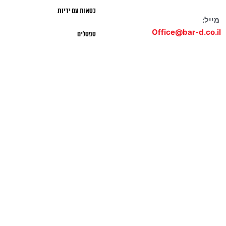
כסאות עם ידיות
מייל:
Office@bar-d.co.il
ספסלים