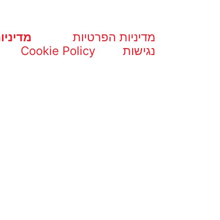
מדיניות הפרטיות
מדיניו
נגישות
Cookie Policy