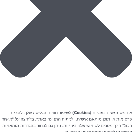
אנו משתמשים בעוגיות (
Cookies)
לשיפור חוויית הגלישה שלך, להצגת
פרסומות או תוכן מותאם אישית, ולניתוח התנועה באתר. בלחיצה על "אישור
הכול" הינך מסכים לשימוש שלנו בעוגיות. ניתן גם לבחור בהגדרות מותאמות