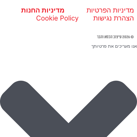
מדיניות הפרטיות
מדיניות החנות
הצהרת נגישות
Cookie Policy
© 2026 עיצוב הכסא והבר
אנו מעריכים את פרטיותך