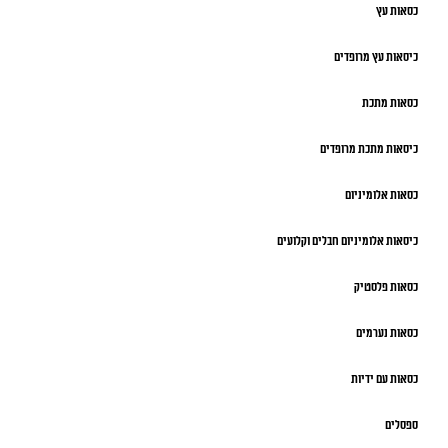
כסאות עץ
כיסאות עץ מרופדים
כסאות מתכת
כיסאות מתכת מרופדים
כסאות אלומיניום
כיסאות אלומיניום חבלים וקלועים
כסאות פלסטיק
כסאות נערמים
כסאות עם ידיות
ספסלים