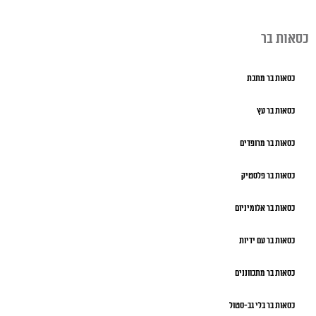
כסאות בר
כסאות בר מתכת
כסאות בר עץ
כסאות בר מרופדים
כסאות בר פלסטיק
כסאות בר אלומיניום
כסאות בר עם ידיות
כסאות בר מתכווננים
כסאות בר בלי גב-סטול