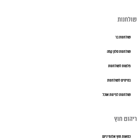
שולחנות
שולחנות בר
שולחנות סלון קפה
פלטות לשולחנות
בסיסים לשולחנות
שולחנות לפינות אוכל
ריהוט חוץ
כסאות חוץ אלומיניום