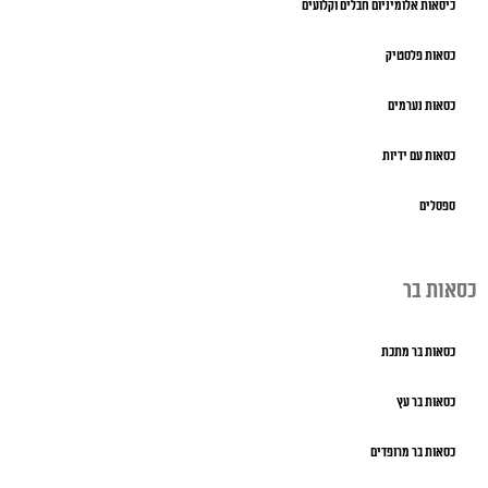
כיסאות אלומיניום חבלים וקלועים
כסאות פלסטיק
כסאות נערמים
כסאות עם ידיות
ספסלים
כסאות בר
כסאות בר מתכת
כסאות בר עץ
כסאות בר מרופדים