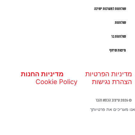
שולחנות למערכות ישיבה
שולחנות
שולחנות בר
מיטות שיזוף
מדיניות הפרטיות
מדיניות החנות
הצהרת נגישות
Cookie Policy
© 2026 עיצוב הכסא והבר
אנו מעריכים את פרטיותך