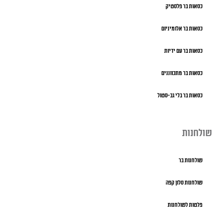
כסאות בר פלסטיק
כסאות בר אלומיניום
כסאות בר עם ידיות
כסאות בר מתכווננים
כסאות בר בלי גב-סטול
שולחנות
שולחנות בר
שולחנות סלון קפה
פלטות לשולחנות