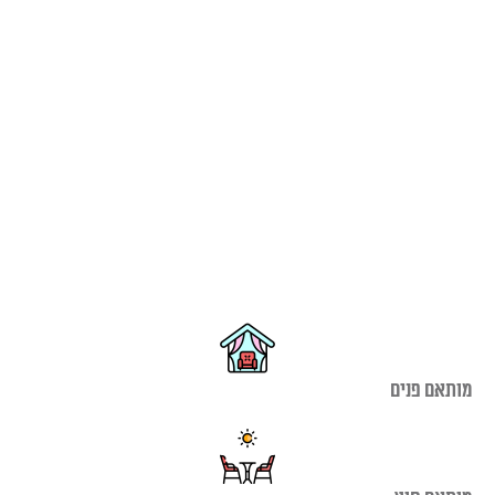
מותאם פנים