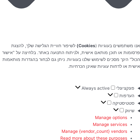
אנו משתמשים בעוגיות (
Cookies)
לשיפור חוויית הגלישה שלך, להצגת
פרסומות או תוכן מותאם אישית, ולניתוח התנועה באתר. בלחיצה על "אישור
הכול" הינך מסכים לשימוש שלנו בעוגיות. ניתן גם לבחור בהגדרות מותאמות
אישית או לדחות עוגיות שאינן הכרחיות.
פונקציונלי
Always active
העדפות
סטטיסטיקה
שיווק
Manage options
Manage services
Manage {vendor_count} vendors
Read more about these purposes