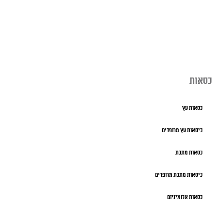
כסאות
כסאות עץ
כיסאות עץ מרופדים
כסאות מתכת
כיסאות מתכת מרופדים
כסאות אלומיניום