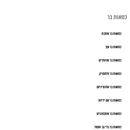
כסאות בר
כסאות בר מתכת
כסאות בר עץ
כסאות בר מרופדים
כסאות בר פלסטיק
כסאות בר אלומיניום
כסאות בר עם ידיות
כסאות בר מתכווננים
כסאות בר בלי גב-סטול