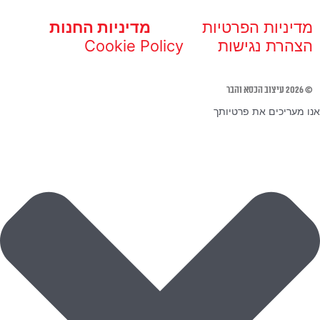
מדיניות הפרטיות
מדיניות החנות
הצהרת נגישות
Cookie Policy
© 2026 עיצוב הכסא והבר
אנו מעריכים את פרטיותך