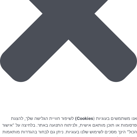
אנו משתמשים בעוגיות (
Cookies)
לשיפור חוויית הגלישה שלך, להצגת
פרסומות או תוכן מותאם אישית, ולניתוח התנועה באתר. בלחיצה על "אישור
הכול" הינך מסכים לשימוש שלנו בעוגיות. ניתן גם לבחור בהגדרות מותאמות