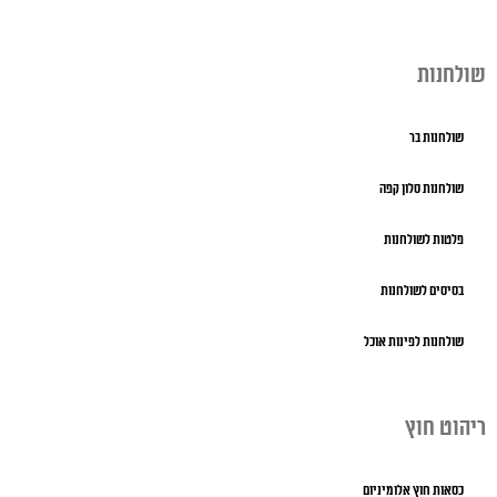
שולחנות
שולחנות בר
שולחנות סלון קפה
פלטות לשולחנות
בסיסים לשולחנות
שולחנות לפינות אוכל
ריהוט חוץ
כסאות חוץ אלומיניום