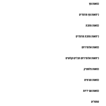
כסאות עץ
כיסאות עץ מרופדים
כסאות מתכת
כיסאות מתכת מרופדים
כסאות אלומיניום
כיסאות אלומיניום חבלים וקלועים
כסאות פלסטיק
כסאות נערמים
כסאות עם ידיות
ספסלים