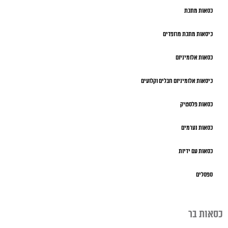
כסאות מתכת
כיסאות מתכת מרופדים
כסאות אלומיניום
כיסאות אלומיניום חבלים וקלועים
כסאות פלסטיק
כסאות נערמים
כסאות עם ידיות
ספסלים
כסאות בר