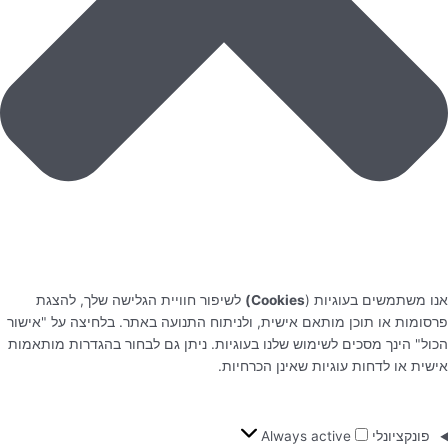
אנו משתמשים בעוגיות (
Cookies)
לשיפור חוויית הגלישה שלך, להצגת
פרסומות או תוכן מותאם אישית, ולניתוח התנועה באתר. בלחיצה על "אישור
הכול" הינך מסכים לשימוש שלנו בעוגיות. ניתן גם לבחור בהגדרות מותאמות
אישית או לדחות עוגיות שאינן הכרחיות.
פונקציונלי
Always active