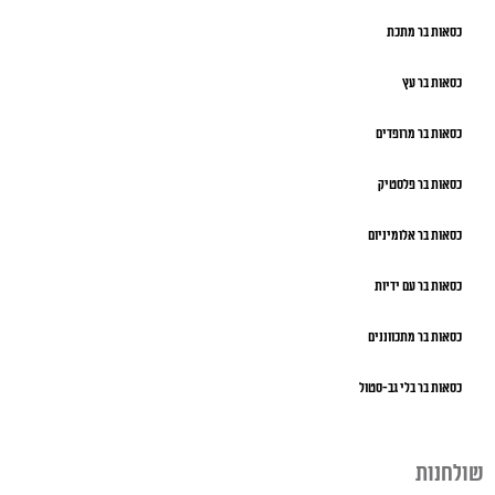
כסאות בר מתכת
כסאות בר עץ
כסאות בר מרופדים
כסאות בר פלסטיק
כסאות בר אלומיניום
כסאות בר עם ידיות
כסאות בר מתכווננים
כסאות בר בלי גב-סטול
שולחנות