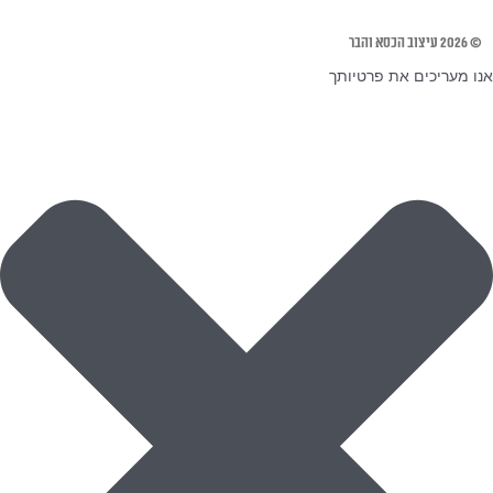
© 2026 עיצוב הכסא והבר
אנו מעריכים את פרטיותך