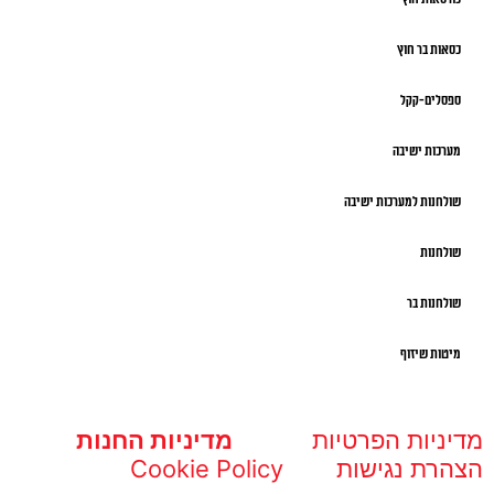
כסאות בר חוץ
ספסלים-קקל
מערכות ישיבה
שולחנות למערכות ישיבה
שולחנות
שולחנות בר
מיטות שיזוף
מדיניות הפרטיות
מדיניות החנות
הצהרת נגישות
Cookie Policy