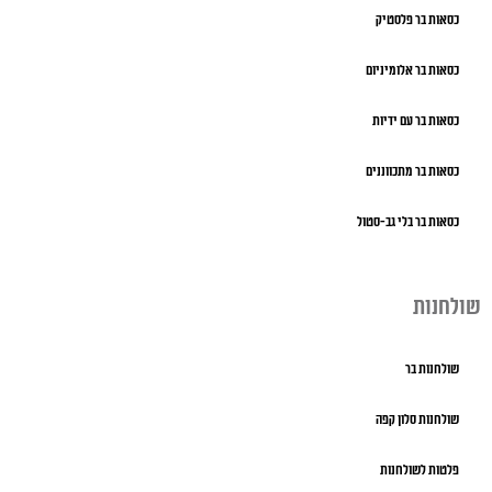
כסאות בר פלסטיק
כסאות בר אלומיניום
כסאות בר עם ידיות
כסאות בר מתכווננים
כסאות בר בלי גב-סטול
שולחנות
שולחנות בר
שולחנות סלון קפה
פלטות לשולחנות