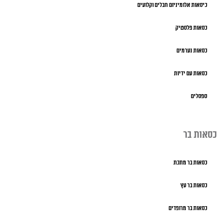
כיסאות אלומיניום חבלים וקלועים
כסאות פלסטיק
כסאות נערמים
כסאות עם ידיות
ספסלים
כסאות בר
כסאות בר מתכת
כסאות בר עץ
כסאות בר מרופדים