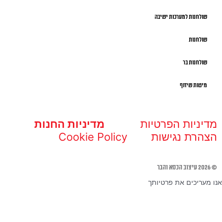
שולחנות למערכות ישיבה
שולחנות
שולחנות בר
מיטות שיזוף
מדיניות הפרטיות
מדיניות החנות
הצהרת נגישות
Cookie Policy
© 2026 עיצוב הכסא והבר
אנו מעריכים את פרטיותך