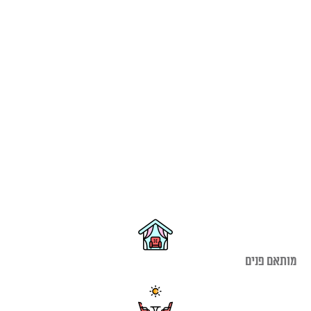
מותאם פנים