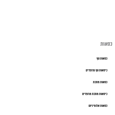
כסאות
כסאות עץ
כיסאות עץ מרופדים
כסאות מתכת
כיסאות מתכת מרופדים
כסאות אלומיניום