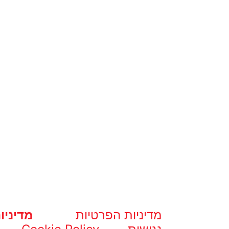
מדיניות הפרטיות
מדיניו