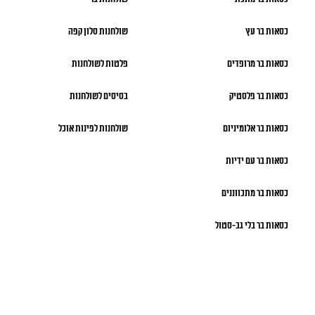
כסאות בר עץ
שולחנות סלון קפה
כסאות בר מרופדים
פלטות לשולחנות
כסאות בר פלסטיק
בסיסים לשולחנות
כסאות בר אלומיניום
שולחנות לפינות אוכל
כסאות בר עם ידיות
כסאות בר מתכווננים
כסאות בר בלי גב-סטול