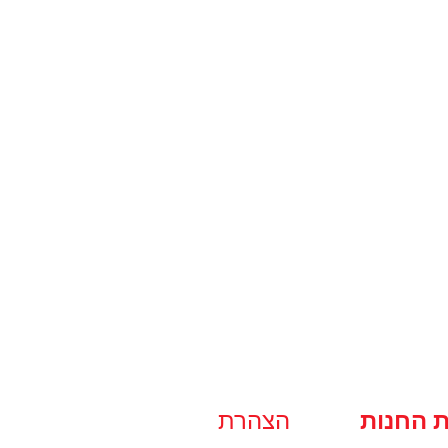
ת החנות
הצהרת