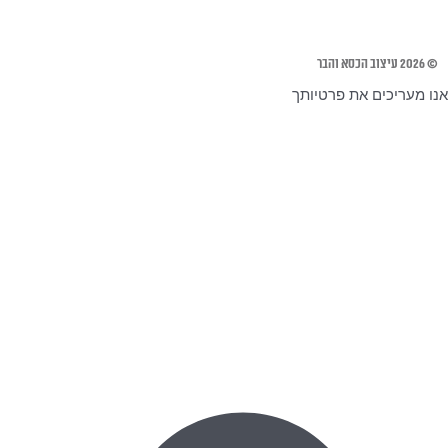
© 2026 עיצוב הכסא והבר
אנו מעריכים את פרטיותך