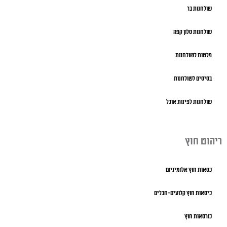
שולחנות בר
שולחנות סלון קפה
פלטות לשולחנות
בסיסים לשולחנות
שולחנות לפינות אוכל
ריהוט חוץ
כסאות חוץ אלומיניום
כיסאות חוץ קלועים-חבלים
כורסאות חוץ