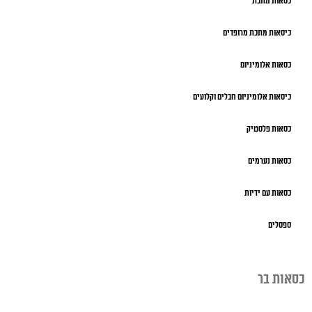
כסאות מתכת
כיסאות מתכת מרופדים
כסאות אלומיניום
כיסאות אלומיניום חבלים וקלועים
כסאות פלסטיק
כסאות נערמים
כסאות עם ידיות
ספסלים
כסאות בר