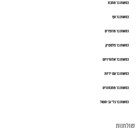
כסאות בר מתכת
כסאות בר עץ
כסאות בר מרופדים
כסאות בר פלסטיק
כסאות בר אלומיניום
כסאות בר עם ידיות
כסאות בר מתכווננים
כסאות בר בלי גב-סטול
שולחנות