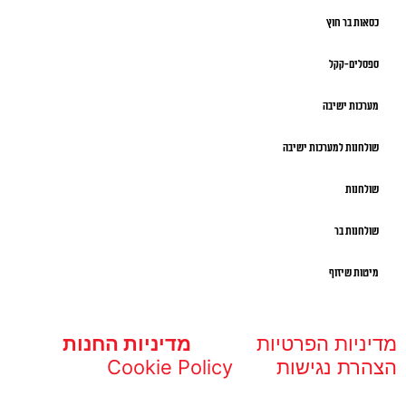
כסאות בר חוץ
ספסלים-קקל
מערכות ישיבה
שולחנות למערכות ישיבה
שולחנות
שולחנות בר
מיטות שיזוף
מדיניות הפרטיות
מדיניות החנות
הצהרת נגישות
Cookie Policy