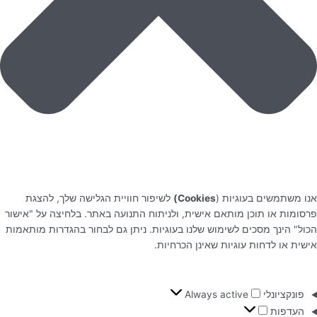
אנו משתמשים בעוגיות (
Cookies)
לשיפור חוויית הגלישה שלך, להצגת
פרסומות או תוכן מותאם אישית, ולניתוח התנועה באתר. בלחיצה על "אישור
הכול" הינך מסכים לשימוש שלנו בעוגיות. ניתן גם לבחור בהגדרות מותאמות
אישית או לדחות עוגיות שאינן הכרחיות.
פונקציונלי
Always active
העדפות