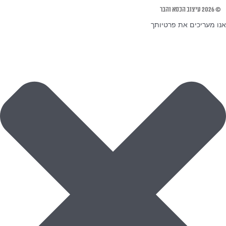
© 2026 עיצוב הכסא והבר
אנו מעריכים את פרטיותך