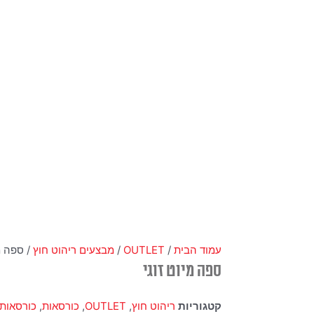
עמוד הבית
/
OUTLET
/
מבצעים ריהוט חוץ
/ ספה מי
ספה מיוט זוגי
קטגוריות
ריהוט חוץ
,
OUTLET
,
כורסאות
,
כורסאות 