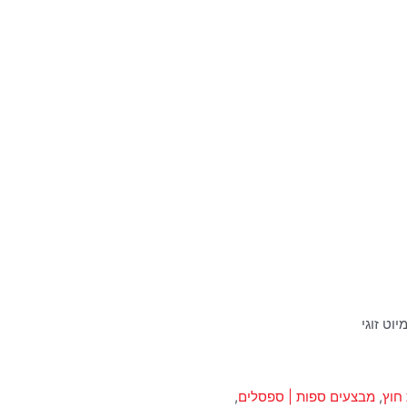
וט זוגי
חוץ
,
מבצעים ספות | ספסלים
,