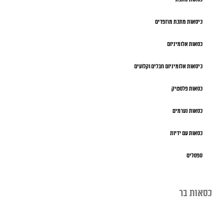
כיסאות מתכת מרופדים
כסאות אלומיניום
כיסאות אלומיניום חבלים וקלועים
כסאות פלסטיק
כסאות נערמים
כסאות עם ידיות
ספסלים
כסאות בר