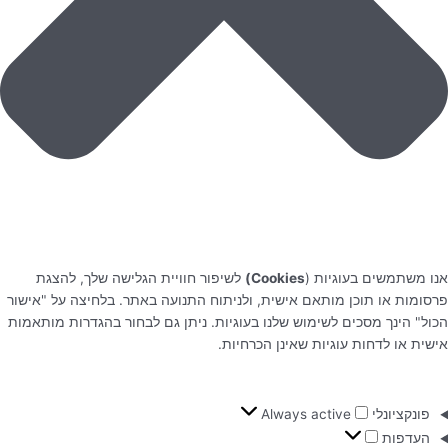
אנו משתמשים בעוגיות (
Cookies)
לשיפור חוויית הגלישה שלך, להצגת
פרסומות או תוכן מותאם אישית, ולניתוח התנועה באתר. בלחיצה על "אישור
הכול" הינך מסכים לשימוש שלנו בעוגיות. ניתן גם לבחור בהגדרות מותאמות
אישית או לדחות עוגיות שאינן הכרחיות.
פונקציונלי
Always active
העדפות