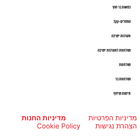
כסאות בר חוץ
ספסלים-קקל
מערכות ישיבה
שולחנות למערכות ישיבה
שולחנות
שולחנות בר
מיטות שיזוף
מדיניות הפרטיות
מדיניות החנות
הצהרת נגישות
Cookie Policy