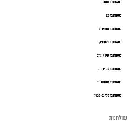
כסאות בר מתכת
כסאות בר עץ
כסאות בר מרופדים
כסאות בר פלסטיק
כסאות בר אלומיניום
כסאות בר עם ידיות
כסאות בר מתכווננים
כסאות בר בלי גב-סטול
שולחנות