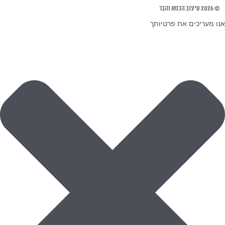
© 2026 עיצוב הכסא והבר
אנו מעריכים את פרטיותך