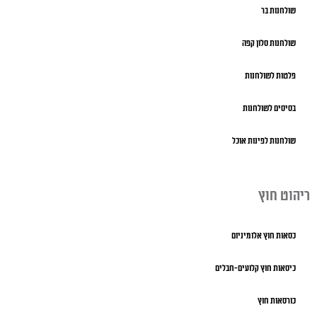
שולחנות בר
שולחנות סלון קפה
פלטות לשולחנות
בסיסים לשולחנות
שולחנות לפינות אוכל
ריהוט חוץ
כסאות חוץ אלומיניום
כיסאות חוץ קלועים-חבלים
כורסאות חוץ