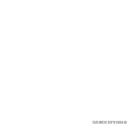
© 2026 עיצוב הכסא והבר