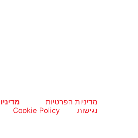
מדיניות הפרטיות
מדיניו
נגישות
Cookie Policy