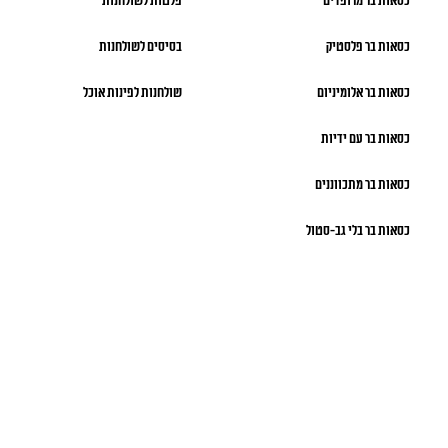
כסאות בר מרופדים
פלטות לשולחנות
כסאות בר פלסטיק
בסיסים לשולחנות
כסאות בר אלומיניום
שולחנות לפינות אוכל
כסאות בר עם ידיות
כסאות בר מתכווננים
כסאות בר בלי גב-סטול