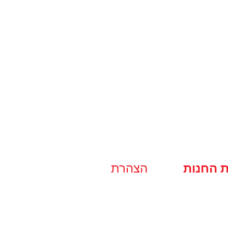
ת החנות
הצהרת