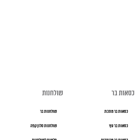
כסאות בר
שולחנות
כסאות בר מתכת
שולחנות בר
כסאות בר עץ
שולחנות סלון קפה