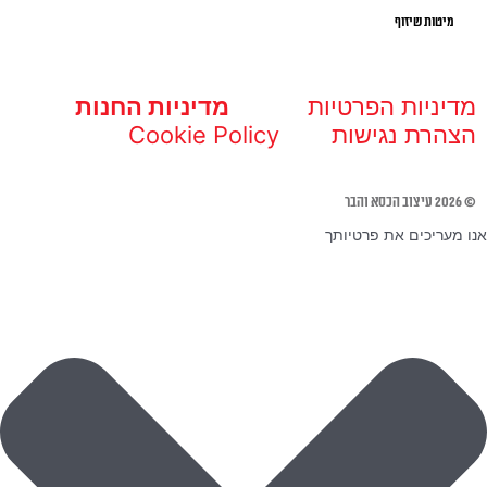
מיטות שיזוף
מדיניות הפרטיות
מדיניות החנות
הצהרת נגישות
Cookie Policy
© 2026 עיצוב הכסא והבר
אנו מעריכים את פרטיותך