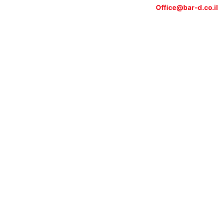
Office@bar-d.co.il