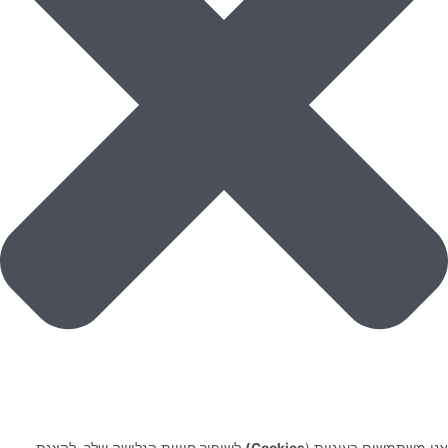
אנו משתמשים בעוגיות (
Cookies)
לשיפור חוויית הגלישה שלך, להצגת