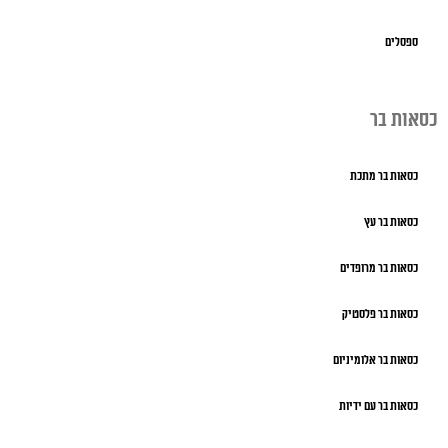
ספסלים
כסאות בר
כסאות בר מתכת
כסאות בר עץ
כסאות בר מרופדים
כסאות בר פלסטיק
כסאות בר אלומיניום
כסאות בר עם ידיות