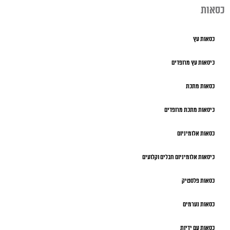
כסאות
כסאות עץ
כיסאות עץ מרופדים
כסאות מתכת
כיסאות מתכת מרופדים
כסאות אלומיניום
כיסאות אלומיניום חבלים וקלועים
כסאות פלסטיק
כסאות נערמים
כסאות עם ידיות