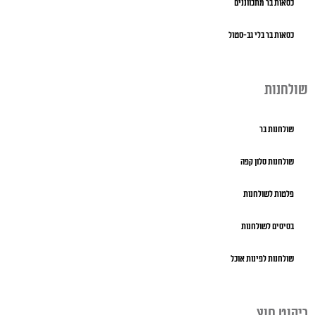
כסאות בר מתכווננים
כסאות בר בלי גב-סטול
שולחנות
שולחנות בר
שולחנות סלון קפה
פלטות לשולחנות
בסיסים לשולחנות
שולחנות לפינות אוכל
ריהוט חוץ