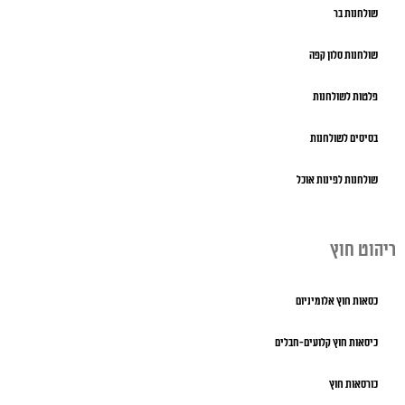
שולחנות בר
שולחנות סלון קפה
פלטות לשולחנות
בסיסים לשולחנות
שולחנות לפינות אוכל
ריהוט חוץ
כסאות חוץ אלומיניום
כיסאות חוץ קלועים-חבלים
כורסאות חוץ