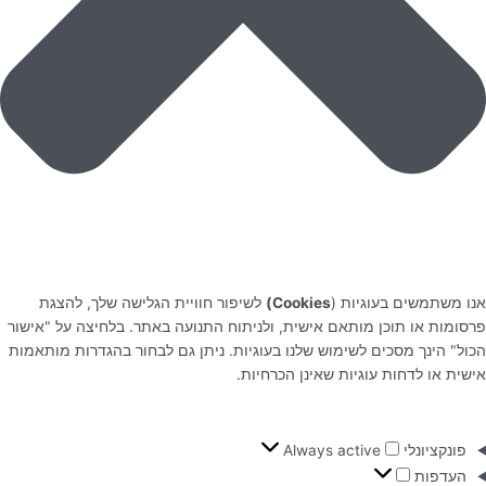
אנו משתמשים בעוגיות (
Cookies)
לשיפור חוויית הגלישה שלך, להצגת
פרסומות או תוכן מותאם אישית, ולניתוח התנועה באתר. בלחיצה על "אישור
הכול" הינך מסכים לשימוש שלנו בעוגיות. ניתן גם לבחור בהגדרות מותאמות
אישית או לדחות עוגיות שאינן הכרחיות.
פונקציונלי
Always active
העדפות