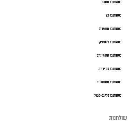
כסאות בר מתכת
כסאות בר עץ
כסאות בר מרופדים
כסאות בר פלסטיק
כסאות בר אלומיניום
כסאות בר עם ידיות
כסאות בר מתכווננים
כסאות בר בלי גב-סטול
שולחנות