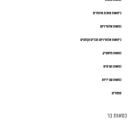
כיסאות מתכת מרופדים
כסאות אלומיניום
כיסאות אלומיניום חבלים וקלועים
כסאות פלסטיק
כסאות נערמים
כסאות עם ידיות
ספסלים
כסאות בר