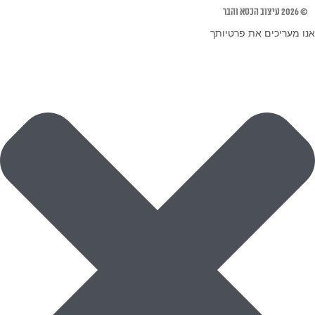
© 2026 עיצוב הכסא והבר
אנו מעריכים את פרטיותך