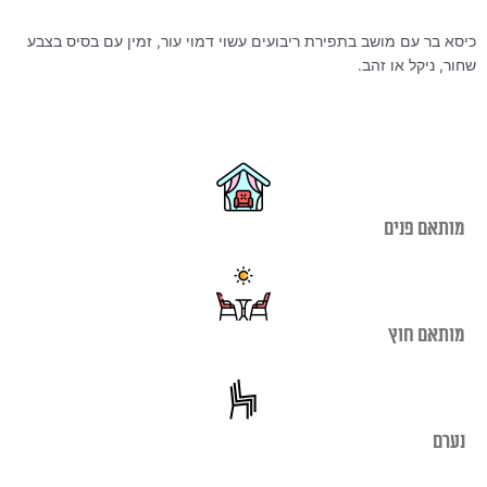
עד
כיסא בר עם מושב בתפירת ריבועים עשוי דמוי עור, זמין עם בסיס בצבע
שחור, ניקל או זהב.
מותאם פנים
מותאם חוץ
נערם