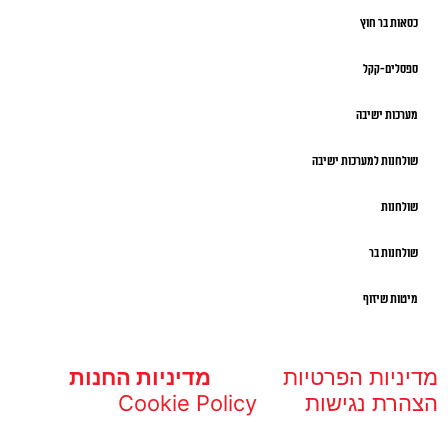
כסאות בר חוץ
ספסלים-קקל
מערכות ישיבה
שולחנות למערכות ישיבה
שולחנות
שולחנות בר
מיטות שיזוף
מדיניות הפרטיות
מדיניות החנות
הצהרת נגישות
Cookie Policy