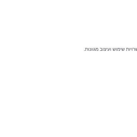
ויות שימוש ועיצוב מגוונות.