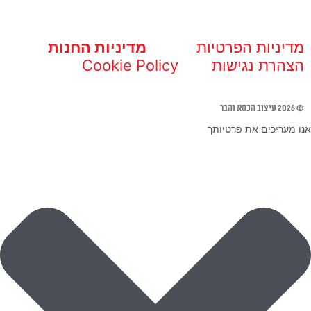
מדיניות הפרטיות
מדיניות החנות
הצהרת נגישות
Cookie Policy
© 2026 עיצוב הכסא והבר
אנו מעריכים את פרטיותך