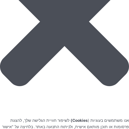
אנו משתמשים בעוגיות (
Cookies)
לשיפור חוויית הגלישה שלך, להצגת
פרסומות או תוכן מותאם אישית, ולניתוח התנועה באתר. בלחיצה על "אישור