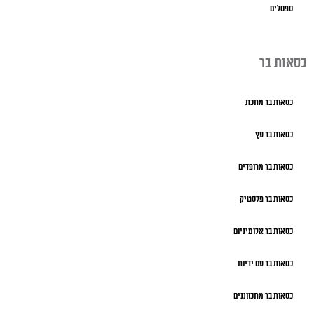
ספסלים
כסאות בר
כסאות בר מתכת
כסאות בר עץ
כסאות בר מרופדים
כסאות בר פלסטיק
כסאות בר אלומיניום
כסאות בר עם ידיות
כסאות בר מתכווננים