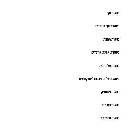
כסאות עץ
כיסאות עץ מרופדים
כסאות מתכת
כיסאות מתכת מרופדים
כסאות אלומיניום
כיסאות אלומיניום חבלים וקלועים
כסאות פלסטיק
כסאות נערמים
כסאות עם ידיות