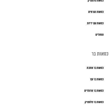
כסאות פלסטיק
כסאות נערמים
כסאות עם ידיות
ספסלים
כסאות בר
כסאות בר מתכת
כסאות בר עץ
כסאות בר מרופדים
כסאות בר פלסטיק