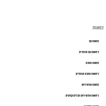
כסאות
כסאות עץ
כיסאות עץ מרופדים
כסאות מתכת
כיסאות מתכת מרופדים
כסאות אלומיניום
כיסאות אלומיניום חבלים וקלועים