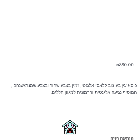
₪
880.00
כיסא עץ בעיצוב קלאסי אלגנטי, זמין בצבע שחור ובצבע שמנת/שנהב ,
המוסיף נגיעה אלגנטית והרמונית למגוון חללים.
מותאם פנים