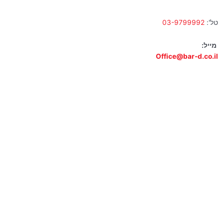
טל':
03-9799992
מייל:
Office@bar-d.co.il