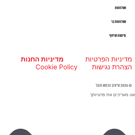
שולחנות
שולחנות בר
מיטות שיזוף
מדיניות הפרטיות
מדיניות החנות
הצהרת נגישות
Cookie Policy
© 2026 עיצוב הכסא והבר
אנו מעריכים את פרטיותך