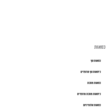
כסאות
כסאות עץ
כיסאות עץ מרופדים
כסאות מתכת
כיסאות מתכת מרופדים
כסאות אלומיניום