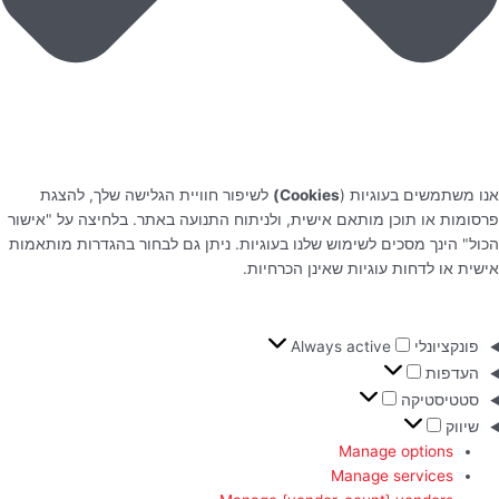
אנו משתמשים בעוגיות (
Cookies)
לשיפור חוויית הגלישה שלך, להצגת
פרסומות או תוכן מותאם אישית, ולניתוח התנועה באתר. בלחיצה על "אישור
הכול" הינך מסכים לשימוש שלנו בעוגיות. ניתן גם לבחור בהגדרות מותאמות
אישית או לדחות עוגיות שאינן הכרחיות.
פונקציונלי
Always active
העדפות
סטטיסטיקה
שיווק
Manage options
Manage services