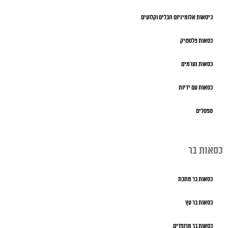
כיסאות אלומיניום חבלים וקלועים
כסאות פלסטיק
כסאות נערמים
כסאות עם ידיות
ספסלים
כסאות בר
כסאות בר מתכת
כסאות בר עץ
כסאות בר מרופדים