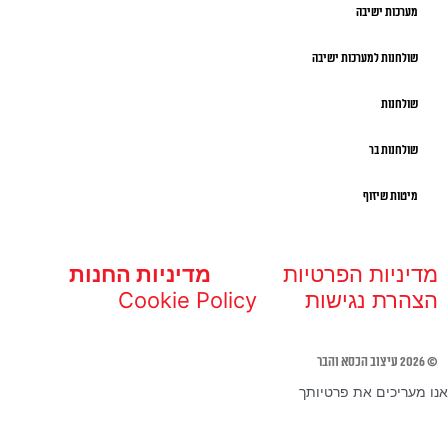
מערכות ישיבה
שולחנות למערכות ישיבה
שולחנות
שולחנות בר
מיטות שיזוף
מדיניות הפרטיות
מדיניות החנות
הצהרת נגישות
Cookie Policy
© 2026 עיצוב הכסא והבר
אנו מעריכים את פרטיותך