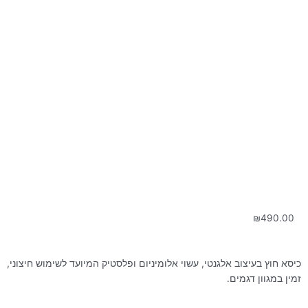
₪
490.00
כיסא חוץ בעיצוב אלגנטי, עשוי אלומיניום ופלסטיק המיועד לשימוש חיצוני,
זמין במגוון דגמים.