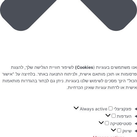
אנו משתמשים בעוגיות (
Cookies)
לשיפור חוויית הגלישה שלך, להצגת
פרסומות או תוכן מותאם אישית, ולניתוח התנועה באתר. בלחיצה על "אישור
הכול" הינך מסכים לשימוש שלנו בעוגיות. ניתן גם לבחור בהגדרות מותאמות
אישית או לדחות עוגיות שאינן הכרחיות.
פונקציונלי
Always active
העדפות
סטטיסטיקה
שיווק