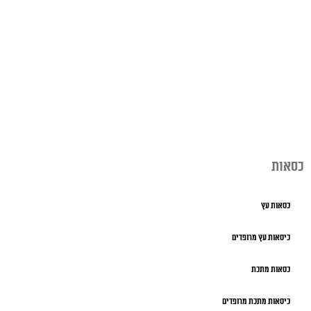
כסאות
כסאות עץ
כיסאות עץ מרופדים
כסאות מתכת
כיסאות מתכת מרופדים