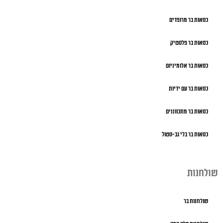
כסאות בר מרופדים
כסאות בר פלסטיק
כסאות בר אלומיניום
כסאות בר עם ידיות
כסאות בר מתכווננים
כסאות בר בלי גב-סטול
שולחנות
שולחנות בר