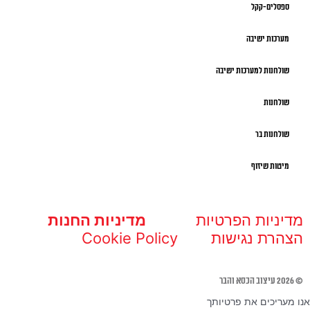
ספסלים-קקל
מערכות ישיבה
שולחנות למערכות ישיבה
שולחנות
שולחנות בר
מיטות שיזוף
מדיניות הפרטיות
מדיניות החנות
הצהרת נגישות
Cookie Policy
© 2026 עיצוב הכסא והבר
אנו מעריכים את פרטיותך