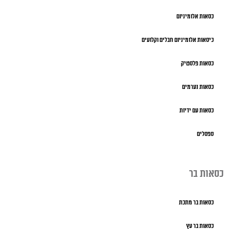
כסאות אלומיניום
כיסאות אלומיניום חבלים וקלועים
כסאות פלסטיק
כסאות נערמים
כסאות עם ידיות
ספסלים
כסאות בר
כסאות בר מתכת
כסאות בר עץ