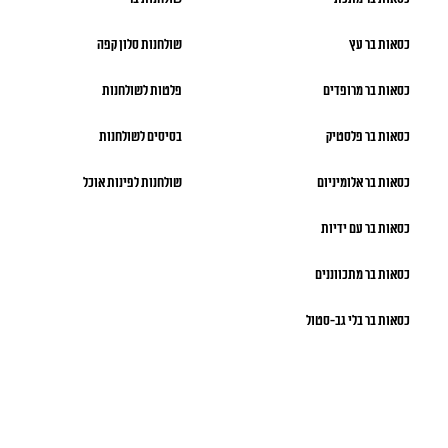
כסאות בר עץ
שולחנות סלון קפה
כסאות בר מרופדים
פלטות לשולחנות
כסאות בר פלסטיק
בסיסים לשולחנות
כסאות בר אלומיניום
שולחנות לפינות אוכל
כסאות בר עם ידיות
כסאות בר מתכווננים
כסאות בר בלי גב-סטול