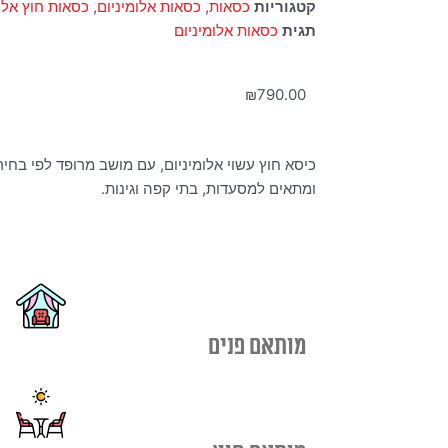
קטגוריות
כסאות
,
כסאות אלומיניום
,
כסאות חוץ אלומ
תגית
כסאות אלומיניום
₪
790.00
כיסא חוץ עשוי אלומיניום, עם מושב מרופד לפי בחירה
ומתאים למסעדות, בתי קפה וגינות.
מותאם פנים