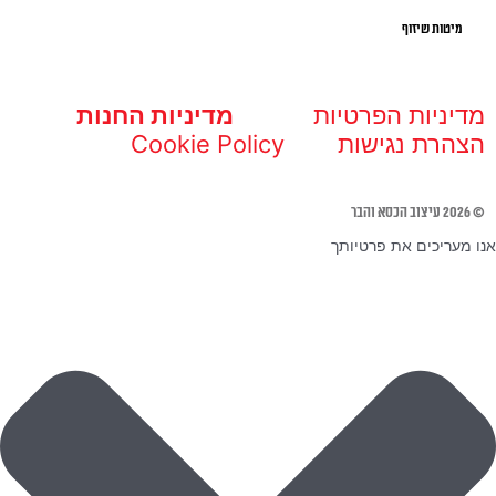
מיטות שיזוף
מדיניות הפרטיות
מדיניות החנות
הצהרת נגישות
Cookie Policy
© 2026 עיצוב הכסא והבר
אנו מעריכים את פרטיותך