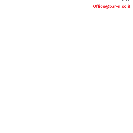
Office@bar-d.co.il