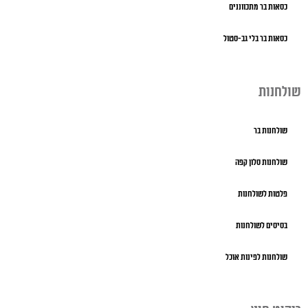
כסאות בר מתכווננים
כסאות בר בלי גב-סטול
שולחנות
שולחנות בר
שולחנות סלון קפה
פלטות לשולחנות
בסיסים לשולחנות
שולחנות לפינות אוכל