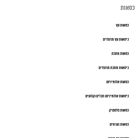
כסאות
כסאות עץ
כיסאות עץ מרופדים
כסאות מתכת
כיסאות מתכת מרופדים
כסאות אלומיניום
כיסאות אלומיניום חבלים וקלועים
כסאות פלסטיק
כסאות נערמים