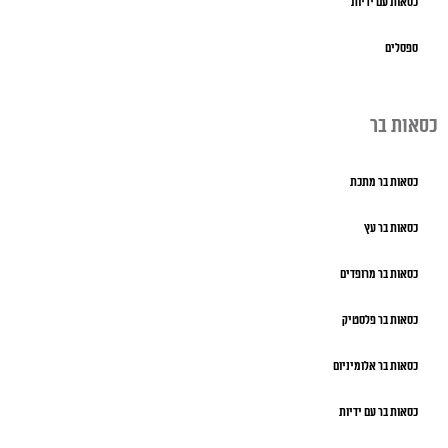
כסאות עם ידיות
ספסלים
כסאות בר
כסאות בר מתכת
כסאות בר עץ
כסאות בר מרופדים
כסאות בר פלסטיק
כסאות בר אלומיניום
כסאות בר עם ידיות