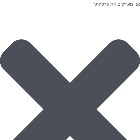
אנו מעריכים את פרטיותך