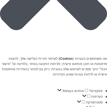
אנו משתמשים בעוגיות (
Cookies)
לשיפור חוויית הגלישה שלך, להצגת
פרסומות או תוכן מותאם אישית, ולניתוח התנועה באתר. בלחיצה על "אישור
הכול" הינך מסכים לשימוש שלנו בעוגיות. ניתן גם לבחור בהגדרות מותאמות
אישית או לדחות עוגיות שאינן הכרחיות.
פונקציונלי
Always active
העדפות
סטטיסטיקה