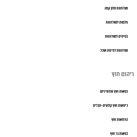
שולחנות סלון קפה
פלטות לשולחנות
בסיסים לשולחנות
שולחנות לפינות אוכל
ריהוט חוץ
כסאות חוץ אלומיניום
כיסאות חוץ קלועים-חבלים
כורסאות חוץ
כסאות בר חוץ