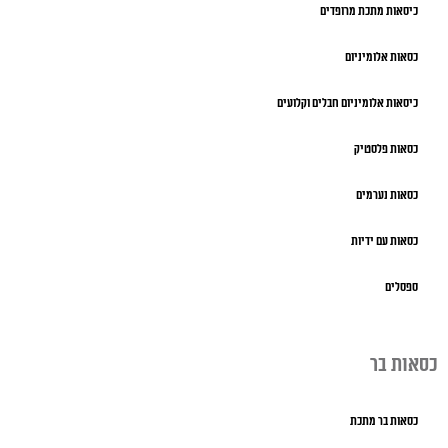
כיסאות מתכת מרופדים
כסאות אלומיניום
כיסאות אלומיניום חבלים וקלועים
כסאות פלסטיק
כסאות נערמים
כסאות עם ידיות
ספסלים
כסאות בר
כסאות בר מתכת