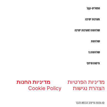
ספסלים-קקל
מערכות ישיבה
שולחנות למערכות ישיבה
שולחנות
שולחנות בר
מיטות שיזוף
מדיניות הפרטיות
מדיניות החנות
הצהרת נגישות
Cookie Policy
© 2026 עיצוב הכסא והבר