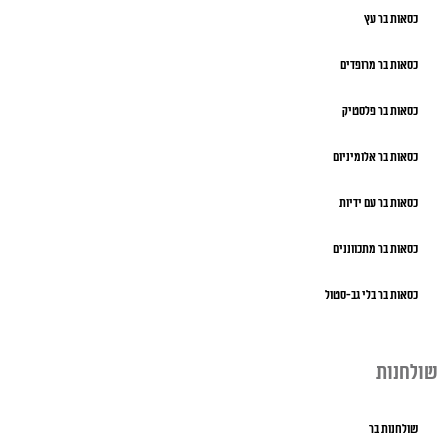
כסאות בר עץ
כסאות בר מרופדים
כסאות בר פלסטיק
כסאות בר אלומיניום
כסאות בר עם ידיות
כסאות בר מתכווננים
כסאות בר בלי גב-סטול
שולחנות
שולחנות בר