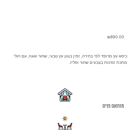
₪
890.00
כיסא עץ מרופד לפי בחירה, זמין בגוון עץ טבעי, שחור ואגוז, עם רגלי
מתכת זמינות בצבעים שחור ופליז.
מותאם פנים