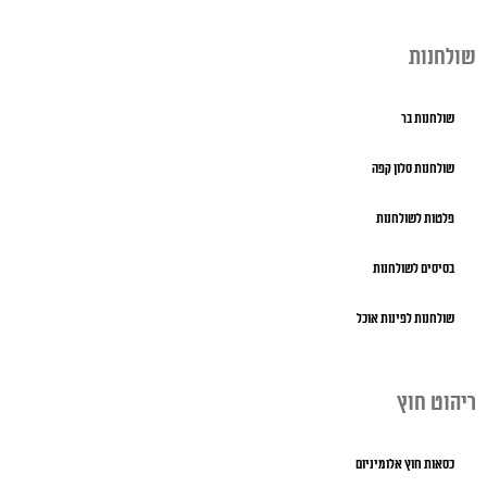
שולחנות
שולחנות בר
שולחנות סלון קפה
פלטות לשולחנות
בסיסים לשולחנות
שולחנות לפינות אוכל
ריהוט חוץ
כסאות חוץ אלומיניום