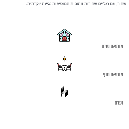
שחור, עם רגליים שחורות וזהובות המוסיפות נגיעה יוקרתית.
מותאם פנים
מותאם חוץ
נערם