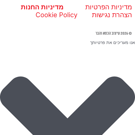
מדיניות הפרטיות
מדיניות החנות
הצהרת נגישות
Cookie Policy
© 2026 עיצוב הכסא והבר
אנו מעריכים את פרטיותך