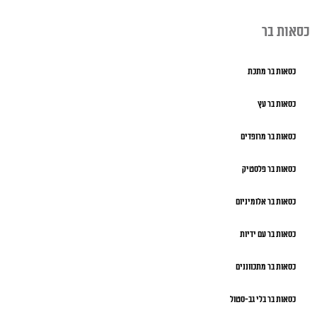
כסאות בר
כסאות בר מתכת
כסאות בר עץ
כסאות בר מרופדים
כסאות בר פלסטיק
כסאות בר אלומיניום
כסאות בר עם ידיות
כסאות בר מתכווננים
כסאות בר בלי גב-סטול