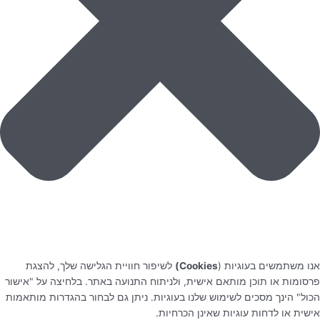
אנו משתמשים בעוגיות (
Cookies)
לשיפור חוויית הגלישה שלך, להצגת
פרסומות או תוכן מותאם אישית, ולניתוח התנועה באתר. בלחיצה על "אישור
הכול" הינך מסכים לשימוש שלנו בעוגיות. ניתן גם לבחור בהגדרות מותאמות
אישית או לדחות עוגיות שאינן הכרחיות.