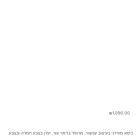
₪
1,090.00
כיסא מודרני בעיצוב עכשווי, מרופד בדמוי עור, זמין בצבע חמרה ובצבע