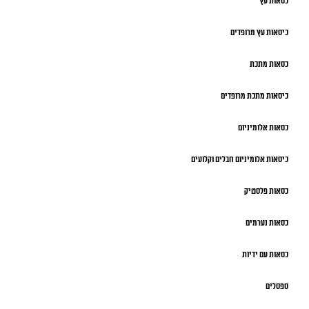
כסאות עץ
כיסאות עץ מרופדים
כסאות מתכת
כיסאות מתכת מרופדים
כסאות אלומיניום
כיסאות אלומיניום חבלים וקלועים
כסאות פלסטיק
כסאות נערמים
כסאות עם ידיות
ספסלים