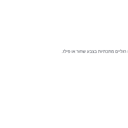
רגליים מתכתיות בצבע שחור או פילז.