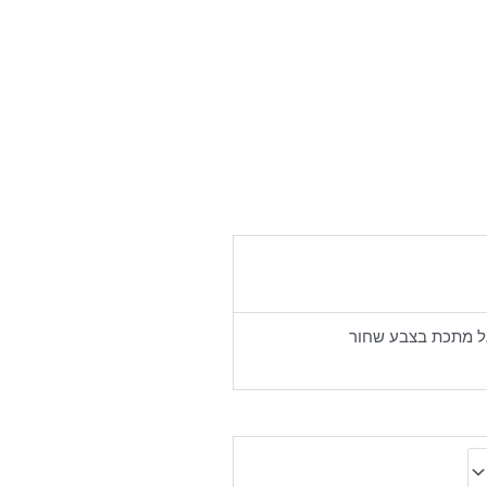
גל מתכת בצבע שחור