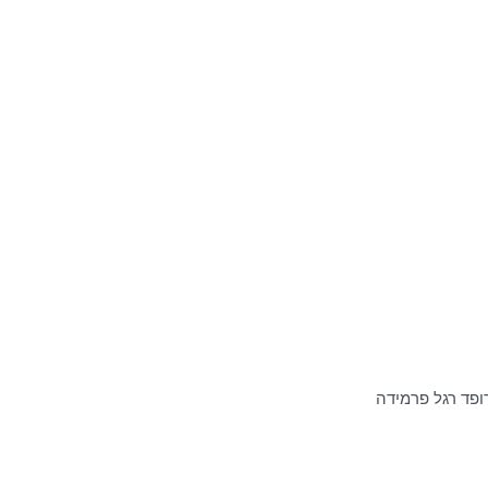
ופד רגל פרמידה