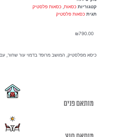
קטגוריות
כסאות
,
כסאות פלסטיק
תגית
כסאות פלסטיק
₪
790.00
כיסא מפלסטיק, המושב מרופד בדמוי עור שחור, עם 
מותאם פנים
מותאם חוץ