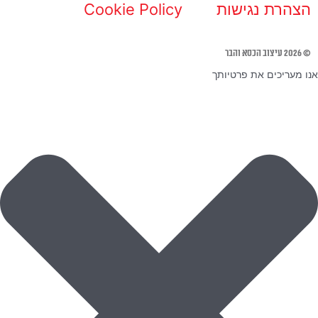
הצהרת נגישות
Cookie Policy
© 2026 עיצוב הכסא והבר
אנו מעריכים את פרטיותך