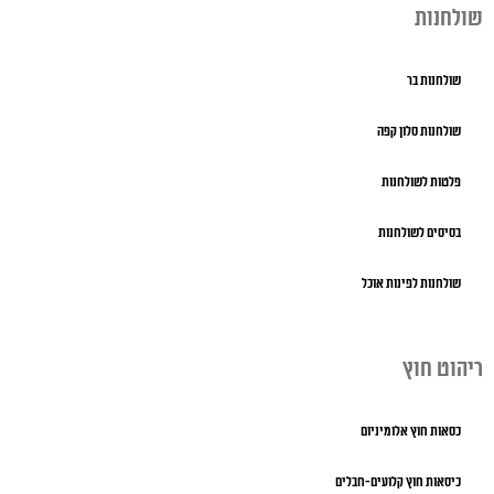
שולחנות
שולחנות בר
שולחנות סלון קפה
פלטות לשולחנות
בסיסים לשולחנות
שולחנות לפינות אוכל
ריהוט חוץ
כסאות חוץ אלומיניום
כיסאות חוץ קלועים-חבלים