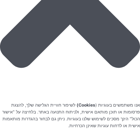
אנו משתמשים בעוגיות (
Cookies)
לשיפור חוויית הגלישה שלך, להצגת
פרסומות או תוכן מותאם אישית, ולניתוח התנועה באתר. בלחיצה על "אישור
הכול" הינך מסכים לשימוש שלנו בעוגיות. ניתן גם לבחור בהגדרות מותאמות
אישית או לדחות עוגיות שאינן הכרחיות.