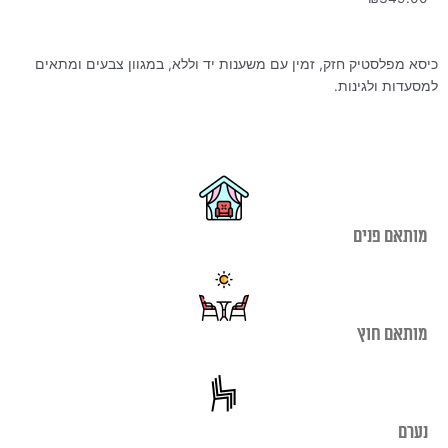
כיסא מפלסטיק חזק, זמין עם משענות יד וללא, במגוון צבעים ומתאים
למסעדות ולגינות.
מותאם פנים
מותאם חוץ
נערם