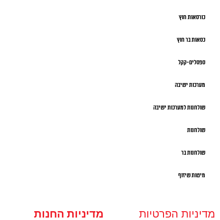
כורסאות חוץ
כסאות בר חוץ
ספסלים-קקל
מערכות ישיבה
שולחנות למערכות ישיבה
שולחנות
שולחנות בר
מיטות שיזוף
מדיניות הפרטיות
מדיניות החנות