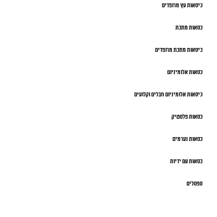
כיסאות עץ מרופדים
כסאות מתכת
כיסאות מתכת מרופדים
כסאות אלומיניום
כיסאות אלומיניום חבלים וקלועים
כסאות פלסטיק
כסאות נערמים
כסאות עם ידיות
ספסלים