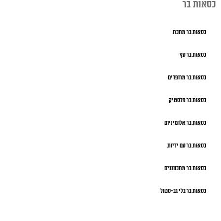
כסאות בר
כסאות בר מתכת
כסאות בר עץ
כסאות בר מרופדים
כסאות בר פלסטיק
כסאות בר אלומיניום
כסאות בר עם ידיות
כסאות בר מתכווננים
כסאות בר בלי גב-סטול