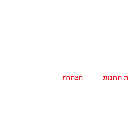
ת החנות
הצהרת