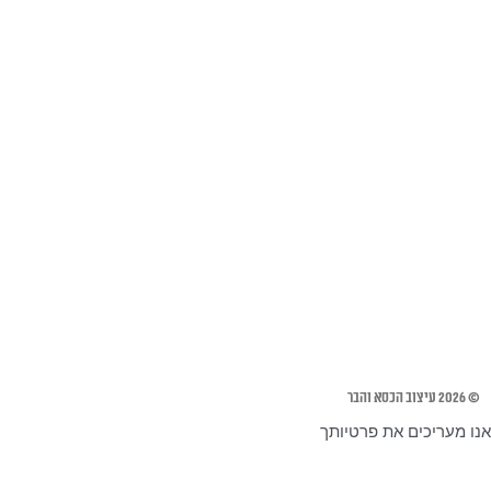
© 2026 עיצוב הכסא והבר
אנו מעריכים את פרטיותך