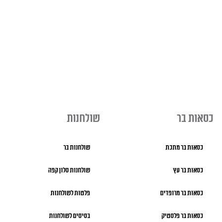
כסאות בר
שולחנות
כסאות בר מתכת
שולחנות בר
כסאות בר עץ
שולחנות סלון קפה
כסאות בר מרופדים
פלטות לשולחנות
כסאות בר פלסטיק
בסיסים לשולחנות