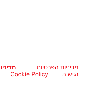
מדיניות הפרטיות
מדיניו
נגישות
Cookie Policy