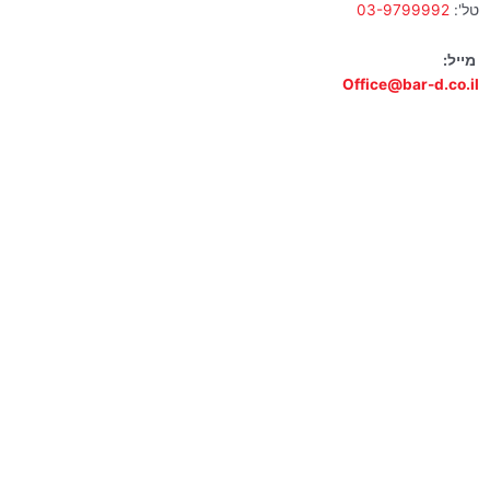
טל':
03-9799992
מייל:
Office@bar-d.co.il