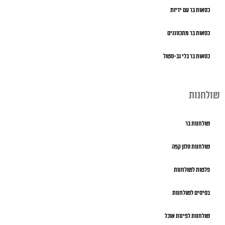
כסאות בר עם ידיות
כסאות בר מתכווננים
כסאות בר בלי גב-סטול
שולחנות
שולחנות בר
שולחנות סלון קפה
פלטות לשולחנות
בסיסים לשולחנות
שולחנות לפינות אוכל