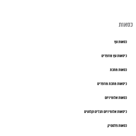
כסאות
כסאות עץ
כיסאות עץ מרופדים
כסאות מתכת
כיסאות מתכת מרופדים
כסאות אלומיניום
כיסאות אלומיניום חבלים וקלועים
כסאות פלסטיק