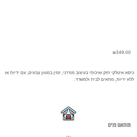
₪
349.00
כיסא איטלקי חזק ואיכותי בעיצוב מודרני, זמין במגוון צבעים, עם ידיות או
ללא ידיות, מתאים לבית ולמשרד.
מותאם פנים