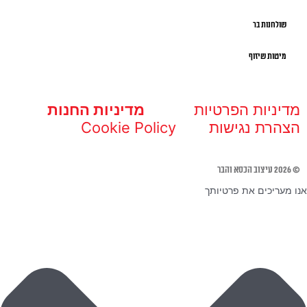
שולחנות בר
מיטות שיזוף
מדיניות הפרטיות
מדיניות החנות
הצהרת נגישות
Cookie Policy
© 2026 עיצוב הכסא והבר
אנו מעריכים את פרטיותך