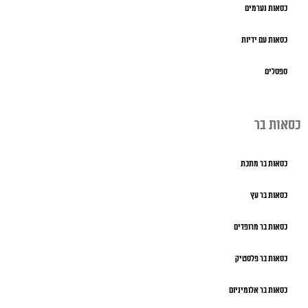
כסאות נערמים
כסאות עם ידיות
ספסלים
כסאות בר
כסאות בר מתכת
כסאות בר עץ
כסאות בר מרופדים
כסאות בר פלסטיק
כסאות בר אלומיניום