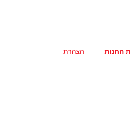
ת החנות
הצהרת