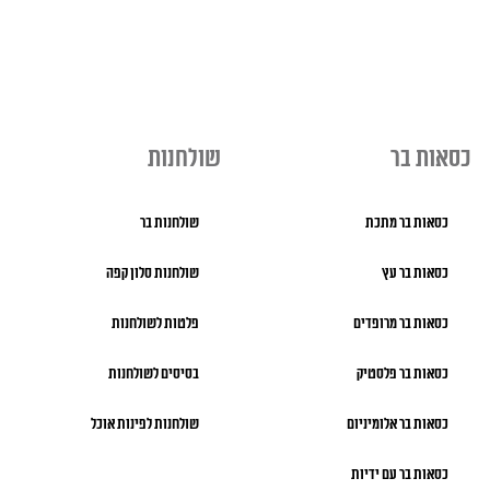
כסאות בר
שולחנות
כסאות בר מתכת
שולחנות בר
כסאות בר עץ
שולחנות סלון קפה
כסאות בר מרופדים
פלטות לשולחנות
כסאות בר פלסטיק
בסיסים לשולחנות
כסאות בר אלומיניום
שולחנות לפינות אוכל
כסאות בר עם ידיות