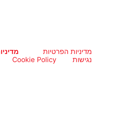
מדיניות הפרטיות
מדיניו
נגישות
Cookie Policy