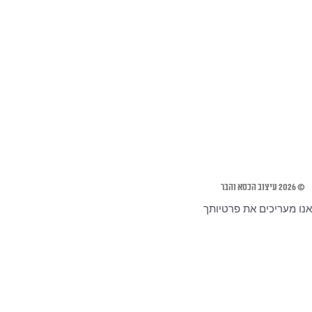
© 2026 עיצוב הכסא והבר
אנו מעריכים את פרטיותך