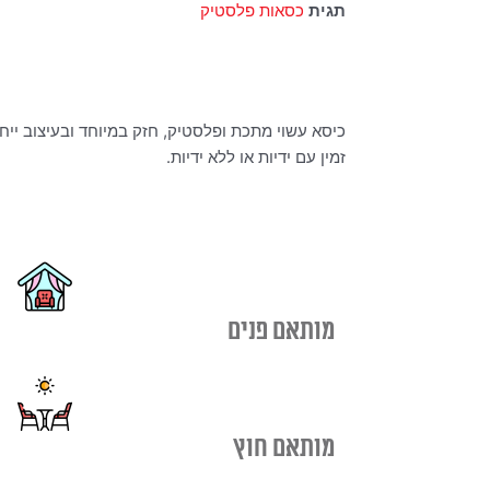
תגית
כסאות פלסטיק
כיסא עשוי מתכת ופלסטיק, חזק במיוחד ובעיצוב ייחו
זמין עם ידיות או ללא ידיות.
מותאם פנים
מותאם חוץ