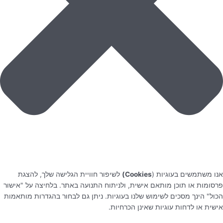
אנו משתמשים בעוגיות (
Cookies)
לשיפור חוויית הגלישה שלך, להצגת
פרסומות או תוכן מותאם אישית, ולניתוח התנועה באתר. בלחיצה על "אישור
הכול" הינך מסכים לשימוש שלנו בעוגיות. ניתן גם לבחור בהגדרות מותאמות
אישית או לדחות עוגיות שאינן הכרחיות.