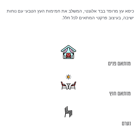
כיסא עץ מרופד בבד אלגנטי, המשלב את חמימות העץ הטבעי עם נוחות
ישיבה, בעיצוב פרקטי המתאים לכל חלל.
מותאם פנים
מותאם חוץ
נערם