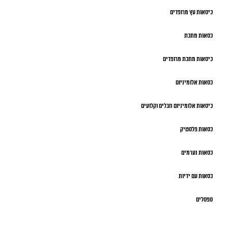
כיסאות עץ מרופדים
כסאות מתכת
כיסאות מתכת מרופדים
כסאות אלומיניום
כיסאות אלומיניום חבלים וקלועים
כסאות פלסטיק
כסאות נערמים
כסאות עם ידיות
ספסלים