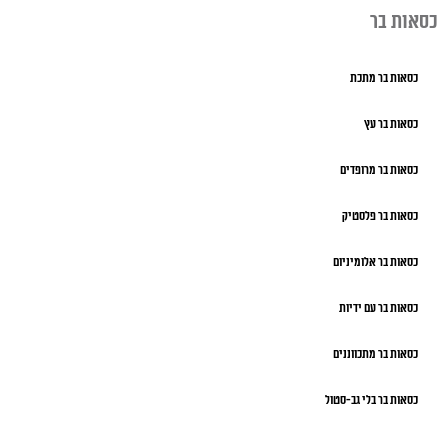
כסאות בר
כסאות בר מתכת
כסאות בר עץ
כסאות בר מרופדים
כסאות בר פלסטיק
כסאות בר אלומיניום
כסאות בר עם ידיות
כסאות בר מתכווננים
כסאות בר בלי גב-סטול