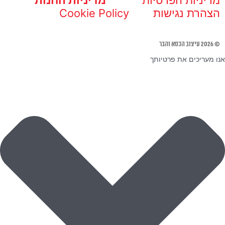
מדיניות הפרטיות
מדיניות החנות
הצהרת נגישות
Cookie Policy
© 2026 עיצוב הכסא והבר
אנו מעריכים את פרטיותך