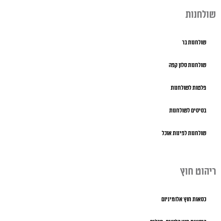
שולחנות
שולחנות בר
שולחנות סלון קפה
פלטות לשולחנות
בסיסים לשולחנות
שולחנות לפינות אוכל
ריהוט חוץ
כסאות חוץ אלומיניום