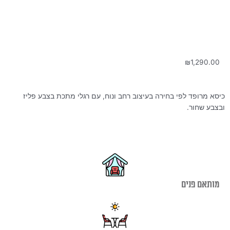
₪
1,290.00
כיסא מרופד לפי בחירה בעיצוב רחב ונוח, עם רגלי מתכת בצבע פליז
ובצבע שחור.
מותאם פנים