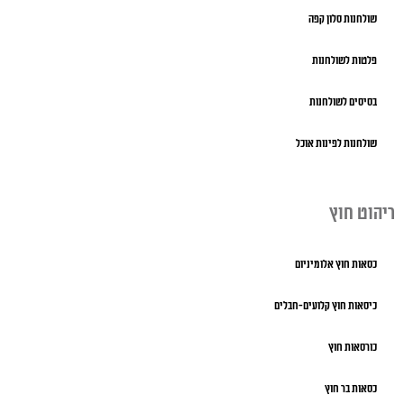
שולחנות סלון קפה
פלטות לשולחנות
בסיסים לשולחנות
שולחנות לפינות אוכל
ריהוט חוץ
כסאות חוץ אלומיניום
כיסאות חוץ קלועים-חבלים
כורסאות חוץ
כסאות בר חוץ