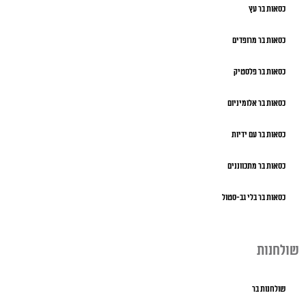
כסאות בר עץ
כסאות בר מרופדים
כסאות בר פלסטיק
כסאות בר אלומיניום
כסאות בר עם ידיות
כסאות בר מתכווננים
כסאות בר בלי גב-סטול
שולחנות
שולחנות בר