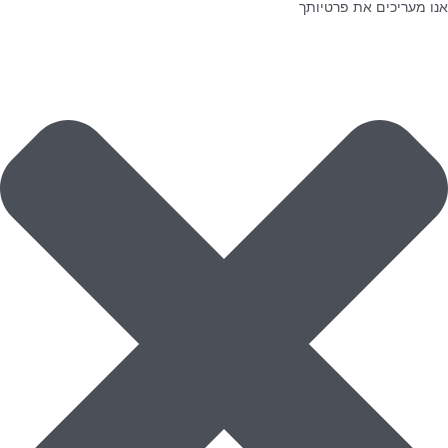
אנו מעריכים את פרטיותך