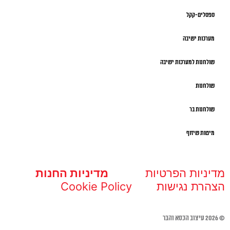
ספסלים-קקל
מערכות ישיבה
שולחנות למערכות ישיבה
שולחנות
שולחנות בר
מיטות שיזוף
מדיניות הפרטיות
מדיניות החנות
הצהרת נגישות
Cookie Policy
© 2026 עיצוב הכסא והבר