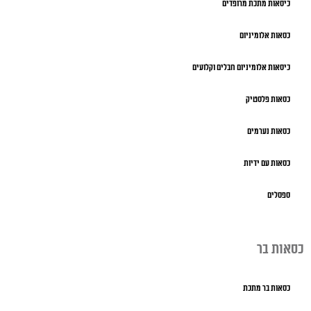
כיסאות מתכת מרופדים
כסאות אלומיניום
כיסאות אלומיניום חבלים וקלועים
כסאות פלסטיק
כסאות נערמים
כסאות עם ידיות
ספסלים
כסאות בר
כסאות בר מתכת