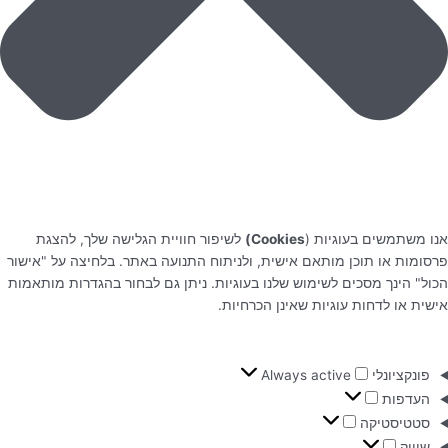
אנו משתמשים בעוגיות (
Cookies)
לשיפור חוויית הגלישה שלך, להצגת
פרסומות או תוכן מותאם אישית, ולניתוח התנועה באתר. בלחיצה על "אישור
הכול" הינך מסכים לשימוש שלנו בעוגיות. ניתן גם לבחור בהגדרות מותאמות
אישית או לדחות עוגיות שאינן הכרחיות.
פונקציונלי
Always active
העדפות
סטטיסטיקה
שיווק