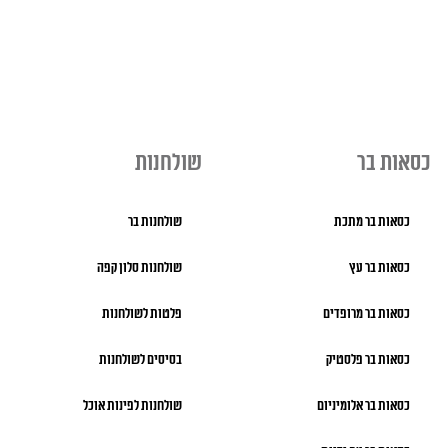
כסאות בר
שולחנות
כסאות בר מתכת
שולחנות בר
כסאות בר עץ
שולחנות סלון קפה
כסאות בר מרופדים
פלטות לשולחנות
כסאות בר פלסטיק
בסיסים לשולחנות
כסאות בר אלומיניום
שולחנות לפינות אוכל