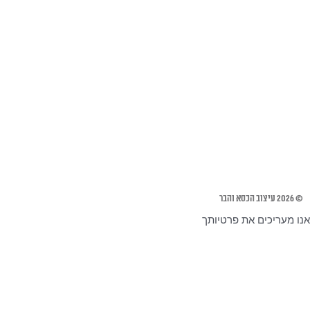
© 2026 עיצוב הכסא והבר
אנו מעריכים את פרטיותך