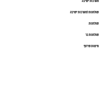
מערכות ישיבה
שולחנות למערכות ישיבה
שולחנות
שולחנות בר
מיטות שיזוף