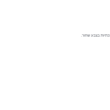
כתיות בצבע שחור.