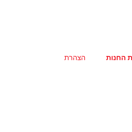
ת החנות
הצהרת