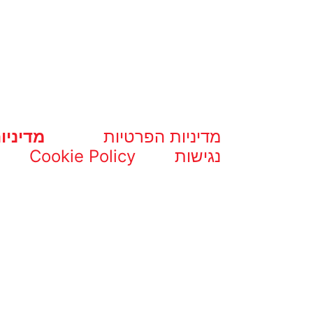
מדיניות הפרטיות
מדיניו
נגישות
Cookie Policy