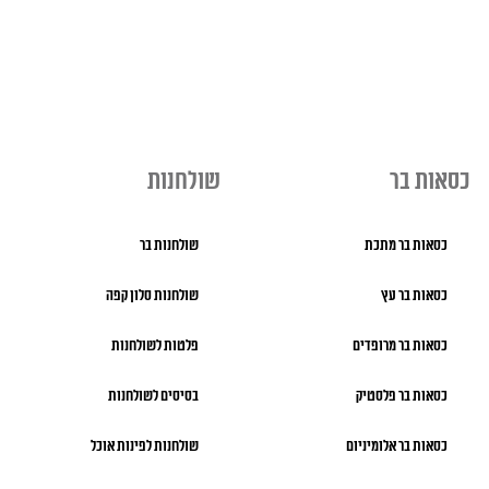
כסאות בר
שולחנות
כסאות בר מתכת
שולחנות בר
כסאות בר עץ
שולחנות סלון קפה
כסאות בר מרופדים
פלטות לשולחנות
כסאות בר פלסטיק
בסיסים לשולחנות
כסאות בר אלומיניום
שולחנות לפינות אוכל