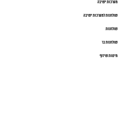
מערכות ישיבה
שולחנות למערכות ישיבה
שולחנות
שולחנות בר
מיטות שיזוף