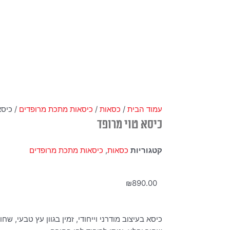
עמוד הבית
/
כסאות
/
כיסאות מתכת מרופדים
/ כיסא
כיסא טוי מרופד
קטגוריות
כסאות
,
כיסאות מתכת מרופדים
₪
890.00
כיסא בעיצוב מודרני וייחודי, זמין בגוון עץ טבעי, ש