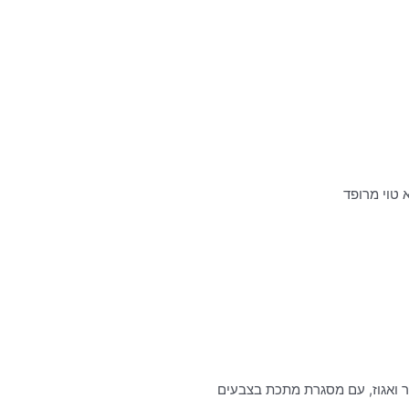
 טוי מרופד
חור ואגוז, עם מסגרת מתכת בצבעים