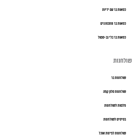
כסאות בר עם ידיות
כסאות בר מתכווננים
כסאות בר בלי גב-סטול
שולחנות
שולחנות בר
שולחנות סלון קפה
פלטות לשולחנות
בסיסים לשולחנות
שולחנות לפינות אוכל