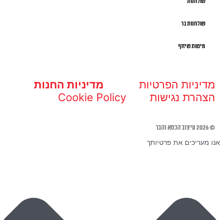
שולחנות
שולחנות בר
מיטות שיזוף
מדיניות הפרטיות
מדיניות החנות
הצהרת נגישות
Cookie Policy
© 2026 עיצוב הכסא והבר
אנו מעריכים את פרטיותך