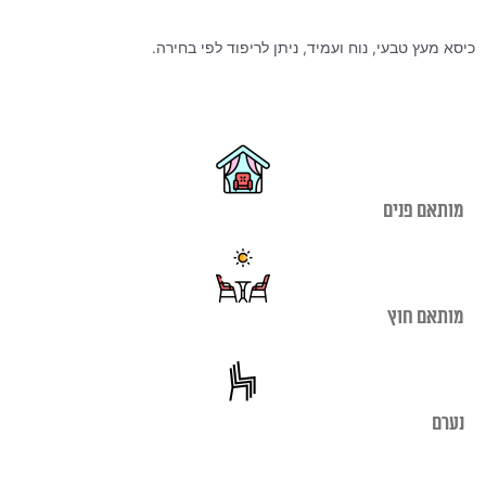
כיסא מעץ טבעי, נוח ועמיד, ניתן לריפוד לפי בחירה.
מותאם פנים
מותאם חוץ
נערם