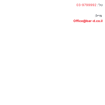
טל':
03-9799992
מייל:
Office@bar-d.co.il