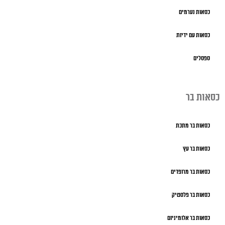
כסאות נערמים
כסאות עם ידיות
ספסלים
כסאות בר
כסאות בר מתכת
כסאות בר עץ
כסאות בר מרופדים
כסאות בר פלסטיק
כסאות בר אלומיניום