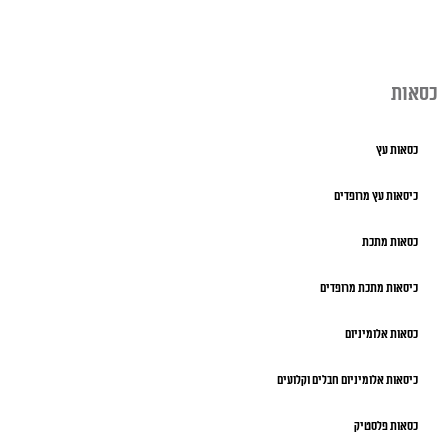
כסאות
כסאות עץ
כיסאות עץ מרופדים
כסאות מתכת
כיסאות מתכת מרופדים
כסאות אלומיניום
כיסאות אלומיניום חבלים וקלועים
כסאות פלסטיק