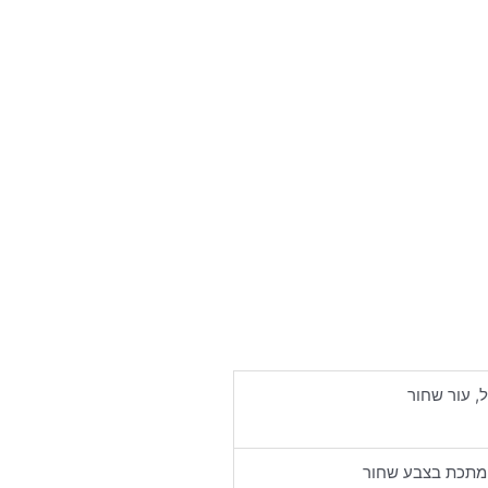
ל, עור שחור
 מתכת בצבע שחור