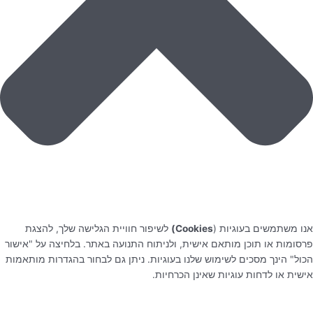
אנו משתמשים בעוגיות (
Cookies)
לשיפור חוויית הגלישה שלך, להצגת
פרסומות או תוכן מותאם אישית, ולניתוח התנועה באתר. בלחיצה על "אישור
הכול" הינך מסכים לשימוש שלנו בעוגיות. ניתן גם לבחור בהגדרות מותאמות
אישית או לדחות עוגיות שאינן הכרחיות.