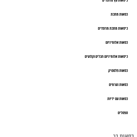
כיסאות עץ מרופדים
כסאות מתכת
כיסאות מתכת מרופדים
כסאות אלומיניום
כיסאות אלומיניום חבלים וקלועים
כסאות פלסטיק
כסאות נערמים
כסאות עם ידיות
ספסלים
כסאות בר