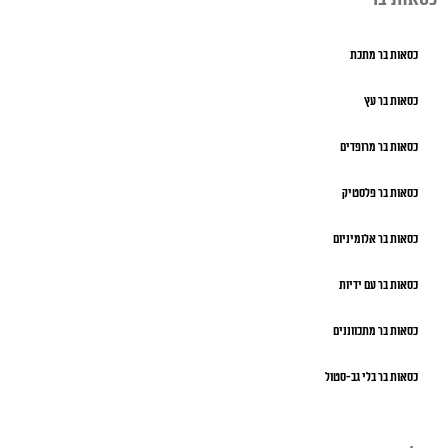
כסאות בר מתכת
כסאות בר עץ
כסאות בר מרופדים
כסאות בר פלסטיק
כסאות בר אלומיניום
כסאות בר עם ידיות
כסאות בר מתכווננים
כסאות בר בלי גב-סטול