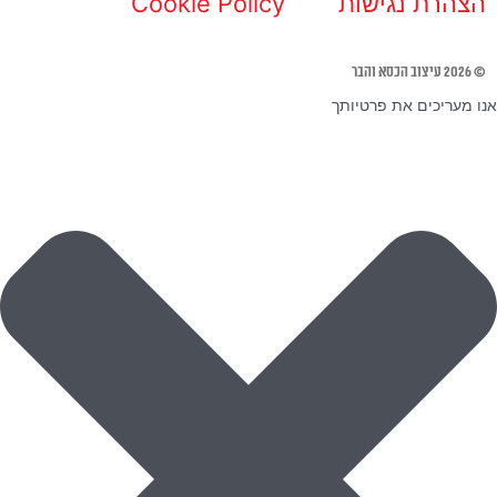
הצהרת נגישות
Cookie Policy
© 2026 עיצוב הכסא והבר
אנו מעריכים את פרטיותך