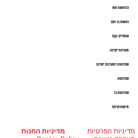
כורסאות חוץ
כסאות בר חוץ
ספסלים-קקל
מערכות ישיבה
שולחנות למערכות ישיבה
שולחנות
שולחנות בר
מיטות שיזוף
מדיניות הפרטיות
מדיניות החנות