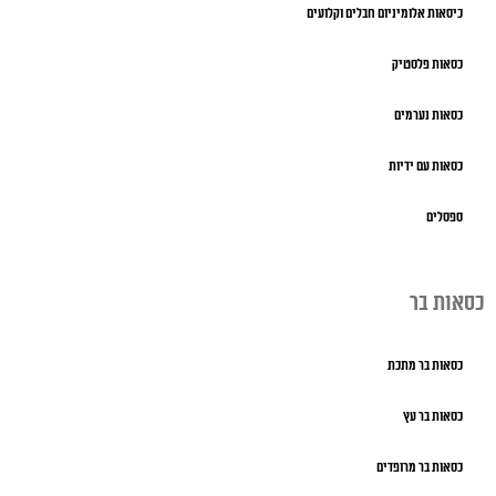
כיסאות אלומיניום חבלים וקלועים
כסאות פלסטיק
כסאות נערמים
כסאות עם ידיות
ספסלים
כסאות בר
כסאות בר מתכת
כסאות בר עץ
כסאות בר מרופדים