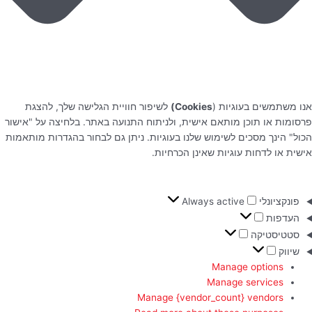
אנו משתמשים בעוגיות (
Cookies)
לשיפור חוויית הגלישה שלך, להצגת
פרסומות או תוכן מותאם אישית, ולניתוח התנועה באתר. בלחיצה על "אישור
הכול" הינך מסכים לשימוש שלנו בעוגיות. ניתן גם לבחור בהגדרות מותאמות
אישית או לדחות עוגיות שאינן הכרחיות.
פונקציונלי
Always active
העדפות
סטטיסטיקה
שיווק
Manage options
Manage services
Manage {vendor_count} vendors