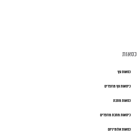
כסאות
כסאות עץ
כיסאות עץ מרופדים
כסאות מתכת
כיסאות מתכת מרופדים
כסאות אלומיניום