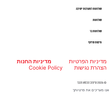
שולחנות למערכות ישיבה
שולחנות
שולחנות בר
מיטות שיזוף
מדיניות הפרטיות
מדיניות החנות
הצהרת נגישות
Cookie Policy
© 2026 עיצוב הכסא והבר
אנו מעריכים את פרטיותך