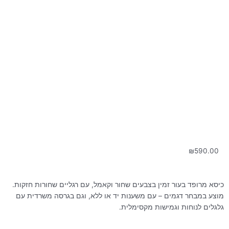
₪
590.00
כיסא מרופד בעור זמין בצבעים שחור וקאמל, עם רגליים שחורות חזקות.
מוצע במבחר דגמים – עם משענות יד או ללא, וגם בגרסה משרדית עם
גלגלים לנוחות וגמישות מקסימלית.