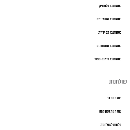
כסאות בר פלסטיק
כסאות בר אלומיניום
כסאות בר עם ידיות
כסאות בר מתכווננים
כסאות בר בלי גב-סטול
שולחנות
שולחנות בר
שולחנות סלון קפה
פלטות לשולחנות