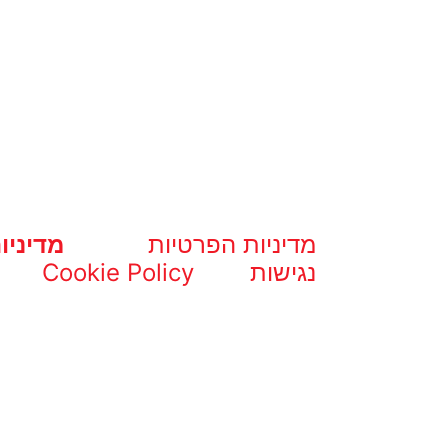
מדיניות הפרטיות
מדיניו
נגישות
Cookie Policy