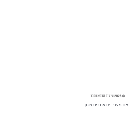
© 2026 עיצוב הכסא והבר
אנו מעריכים את פרטיותך