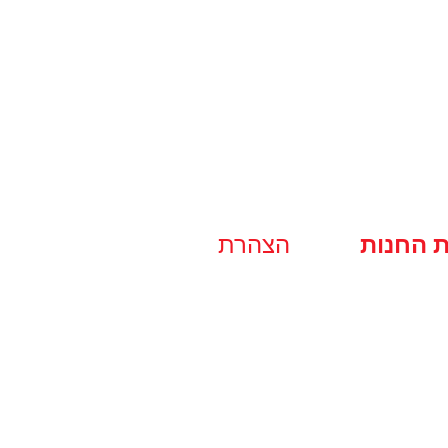
ת החנות
הצהרת