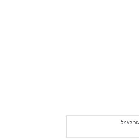
עור קאמל