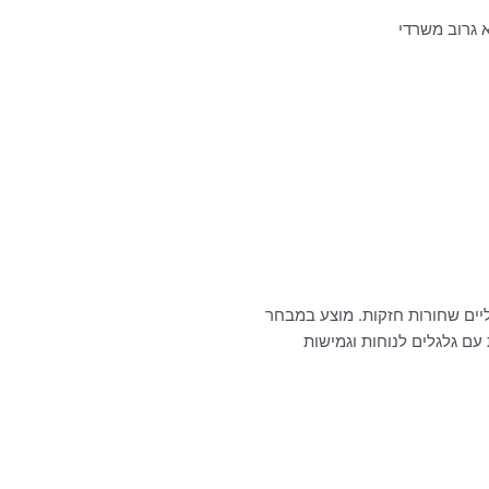
 גרוב משרדי
ליים שחורות חזקות. מוצע במבחר
עם גלגלים לנוחות וגמישות