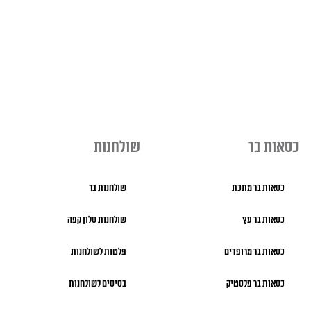
כסאות בר
שולחנות
כסאות בר מתכת
שולחנות בר
כסאות בר עץ
שולחנות סלון קפה
כסאות בר מרופדים
פלטות לשולחנות
כסאות בר פלסטיק
בסיסים לשולחנות