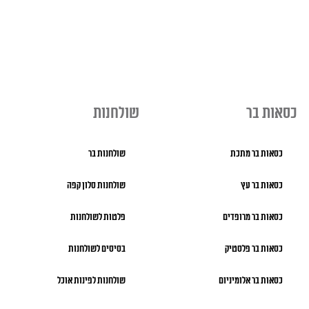
כסאות בר
שולחנות
כסאות בר מתכת
שולחנות בר
כסאות בר עץ
שולחנות סלון קפה
כסאות בר מרופדים
פלטות לשולחנות
כסאות בר פלסטיק
בסיסים לשולחנות
כסאות בר אלומיניום
שולחנות לפינות אוכל