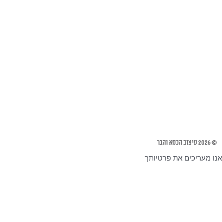
© 2026 עיצוב הכסא והבר
אנו מעריכים את פרטיותך