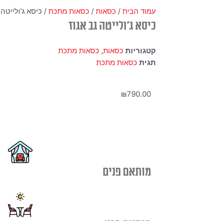
עמוד הבית
/
כסאות
/
כסאות מתכת
/ כיסא ג'ולייטה 
כיסא ג'ולייטה גב אגוז
קטגוריות
כסאות
,
כסאות מתכת
תגית
כסאות מתכת
₪
790.00
מותאם פנים