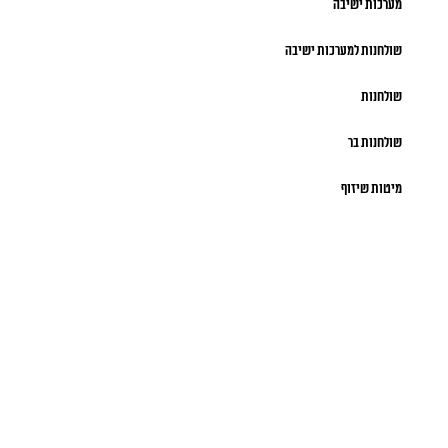
מערכות ישיבה
שולחנות למערכות ישיבה
שולחנות
שולחנות בר
מיטות שיזוף