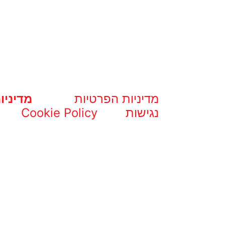
מדיניות הפרטיות
מדיניו
נגישות
Cookie Policy