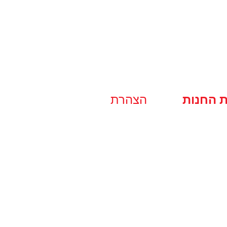
ת החנות
הצהרת