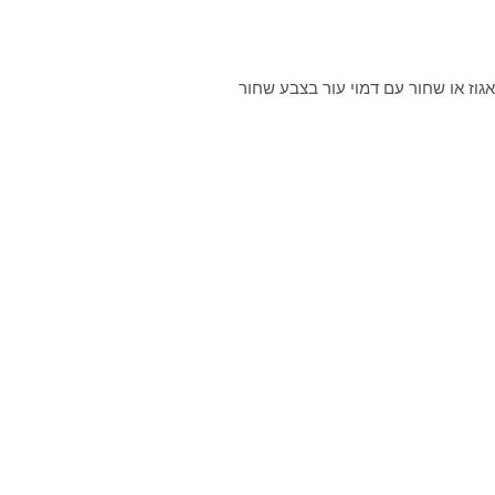
אגוז או שחור עם דמוי עור בצבע שחור