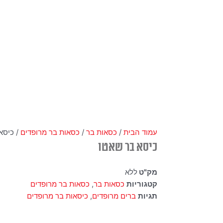
עמוד הבית
/
כסאות בר
/
כסאות בר מרופדים
/ כיסא
כיסא בר שאטו
מק"ט
ללא
קטגוריות
כסאות בר
,
כסאות בר מרופדים
תגיות
ברים מרופדים
,
כיסאות בר מרופדים