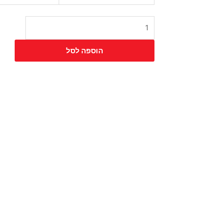
הוספה לסל