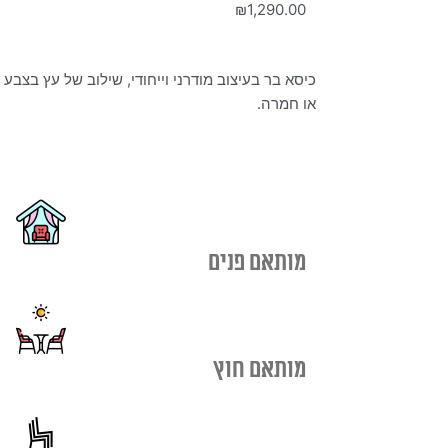
₪
1,290.00
כיסא בר בעיצוב מודרני וייחודי, שילוב של עץ בצבע 
או חמרה.
מותאם פנים
מותאם חוץ