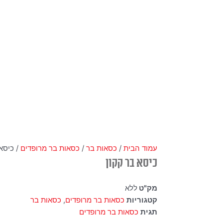
עמוד הבית
/
כסאות בר
/
כסאות בר מרופדים
/ כיסא 
כיסא בר קקון
מק"ט
ללא
קטגוריות
כסאות בר מרופדים
,
כסאות בר
תגית
כסאות בר מרופדים