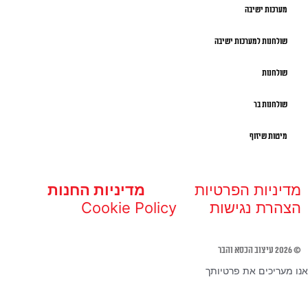
מערכות ישיבה
שולחנות למערכות ישיבה
שולחנות
שולחנות בר
מיטות שיזוף
מדיניות הפרטיות
מדיניות החנות
הצהרת נגישות
Cookie Policy
© 2026 עיצוב הכסא והבר
אנו מעריכים את פרטיותך