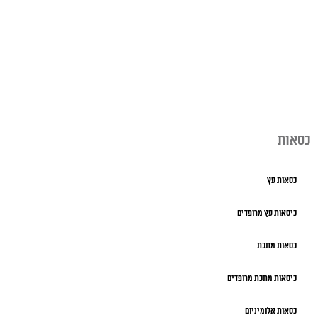
כסאות
כסאות עץ
כיסאות עץ מרופדים
כסאות מתכת
כיסאות מתכת מרופדים
כסאות אלומיניום