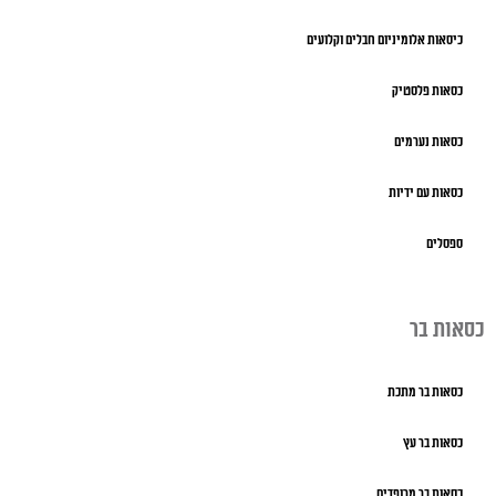
כיסאות אלומיניום חבלים וקלועים
כסאות פלסטיק
כסאות נערמים
כסאות עם ידיות
ספסלים
כסאות בר
כסאות בר מתכת
כסאות בר עץ
כסאות בר מרופדים