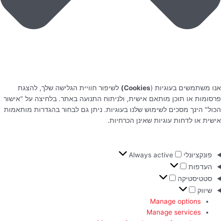
אנו משתמשים בעוגיות (
Cookies)
לשיפור חוויית הגלישה שלך, להצגת
פרסומות או תוכן מותאם אישית, ולניתוח התנועה באתר. בלחיצה על "אישור
הכול" הינך מסכים לשימוש שלנו בעוגיות. ניתן גם לבחור בהגדרות מותאמות
אישית או לדחות עוגיות שאינן הכרחיות.
פונקציונלי
Always active
העדפות
סטטיסטיקה
שיווק
Manage options
Manage services